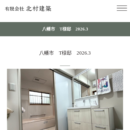
八幡市 T様邸 2026.3
八幡市 T様邸 2026.3