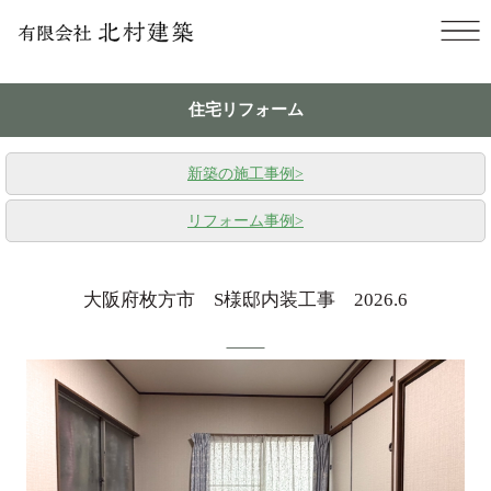
住宅リフォーム
新築の施工事例
>
リフォーム事例
>
大阪府枚方市 S様邸内装工事 2026.6