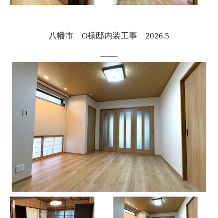
八幡市 O様邸内装工事 2026.5