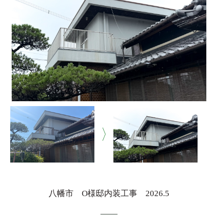
八幡市 O様邸内装工事 2026.5