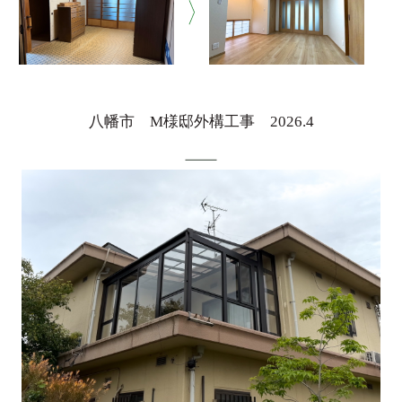
八幡市 M様邸外構工事 2026.4