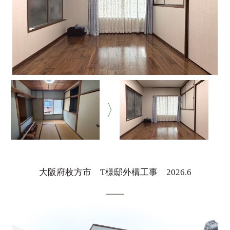
大阪府枚方市 T様邸外構工事 2026.6