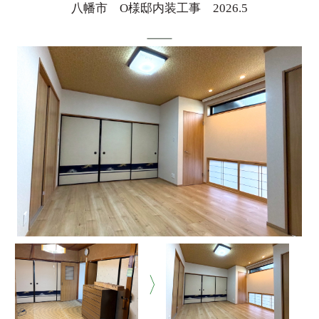
八幡市 O様邸内装工事 2026.5