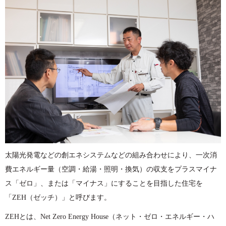
太陽光発電などの創エネシステムなどの組み合わせにより、一次消
費エネルギー量（空調・給湯・照明・換気）の収支をプラスマイナ
ス「ゼロ」、または「マイナス」にすることを目指した住宅を
「ZEH（ゼッチ）」と呼びます。
ZEHとは、Net Zero Energy House（ネット・ゼロ・エネルギー・ハ