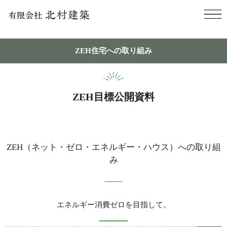
ZEH住宅への取り組み
ZEH目標公開資料
ZEH（ネット・ゼロ・エネルギー・ハウス）への取り組
み
エネルギー消費ゼロを目指して。