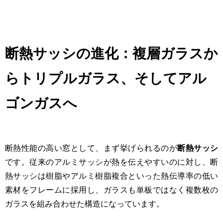
断熱サッシの進化：複層ガラスか
らトリプルガラス、そしてアル
ゴンガスへ
断熱性能の高い窓として、まず挙げられるのが
断熱サッシ
です。従来のアルミサッシが熱を伝えやすいのに対し、断
熱サッシは樹脂やアルミ樹脂複合といった熱伝導率の低い
素材をフレームに採用し、ガラスも単板ではなく複数枚の
ガラスを組み合わせた構造になっています。