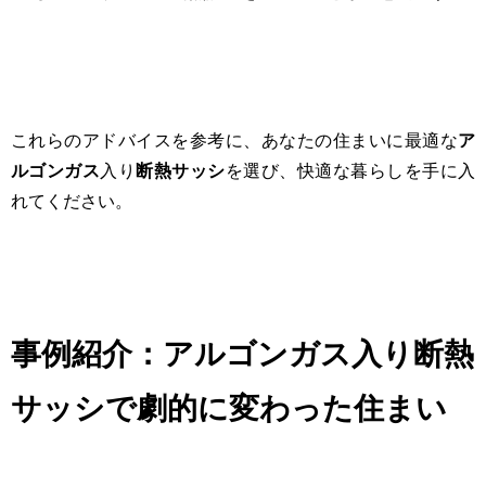
これらのアドバイスを参考に、あなたの住まいに最適な
ア
ルゴンガス
入り
断熱サッシ
を選び、快適な暮らしを手に入
れてください。
事例紹介：アルゴンガス入り断熱
サッシで劇的に変わった住まい