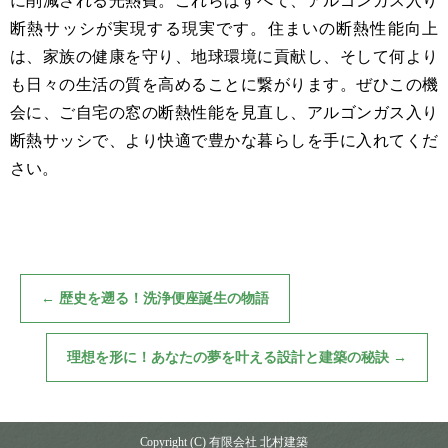
断熱サッシが実現する現実です。住まいの断熱性能向上
は、家族の健康を守り、地球環境に貢献し、そして何より
も日々の生活の質を高めることに繋がります。ぜひこの機
会に、ご自宅の窓の断熱性能を見直し、アルゴンガス入り
断熱サッシで、より快適で豊かな暮らしを手に入れてくだ
さい。
←
歴史を遡る！洗浄便座誕生の物語
理想を形に！あなたの夢を叶える設計と建築の秘訣
→
Copyright (C) 有限会社 北村建築