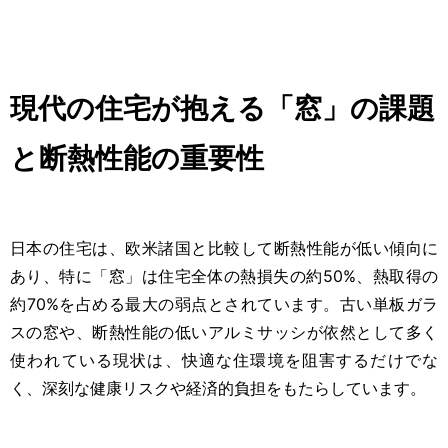
現代の住宅が抱える「窓」の課題
と断熱性能の重要性
日本の住宅は、欧米諸国と比較して断熱性能が低い傾向に
あり、特に「窓」は住宅全体の熱損失の約50%、熱取得の
約70%を占める最大の弱点とされています。古い単板ガラ
スの窓や、断熱性能の低いアルミサッシが依然として多く
使われている現状は、快適な住環境を阻害するだけでな
く、深刻な健康リスクや経済的負担をもたらしています。