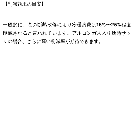
【削減効果の目安】
一般的に、窓の断熱改修により冷暖房費は
15%〜25%
程度
削減されると言われています。アルゴンガス入り断熱サッ
シの場合、さらに高い削減率が期待できます。