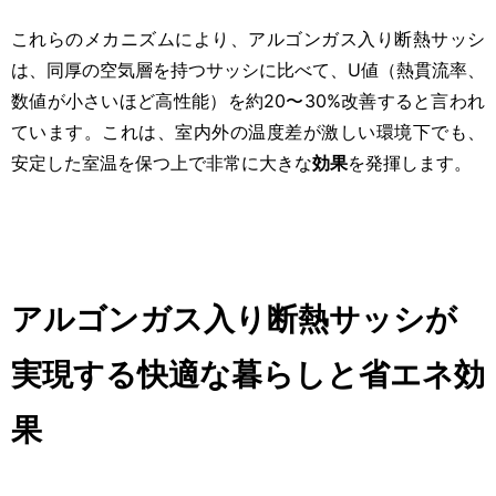
これらのメカニズムにより、アルゴンガス入り断熱サッシ
は、同厚の空気層を持つサッシに比べて、U値（熱貫流率、
数値が小さいほど高性能）を約20〜30%改善すると言われ
ています。これは、室内外の温度差が激しい環境下でも、
安定した室温を保つ上で非常に大きな
効果
を発揮します。
アルゴンガス入り断熱サッシが
実現する快適な暮らしと省エネ効
果