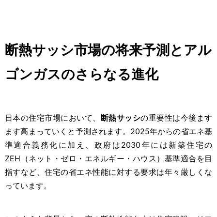
断熱サッシ市場の将来予測とアル
ゴンガスのさらなる進化
日本の住宅市場において、
断熱サッシ
の重要性は今後ます
ます高まっていくと予測されます。2025年からの省エネ基
準適合義務化に加え、政府は2030年には新築住宅の
ZEH（ネット・ゼロ・エネルギー・ハウス）基準適合を目
指すなど、住宅の省エネ性能に対する要求は年々厳しくな
っています。