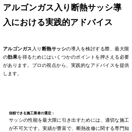
アルゴンガス入り断熱サッシ導
入における実践的アドバイス
アルゴンガス
入り
断熱サッシ
の導入を検討する際、最大限
の
効果
を得るためにはいくつかのポイントを押さえる必要
があります。プロの視点から、実践的なアドバイスを提供
します。
信頼できる施工業者の選定：
サッシの性能を最大限に引き出すためには、適切な施工
が不可欠です。実績が豊富で、断熱改修に関する専門知