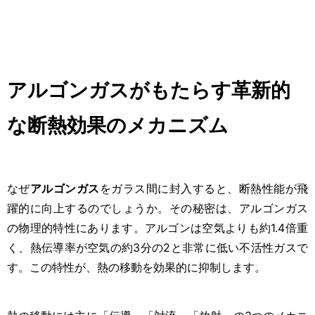
アルゴンガスがもたらす革新的
な断熱効果のメカニズム
なぜ
アルゴンガス
をガラス間に封入すると、断熱性能が飛
躍的に向上するのでしょうか。その秘密は、アルゴンガス
の物理的特性にあります。アルゴンは空気よりも約1.4倍重
く、熱伝導率が空気の約3分の2と非常に低い不活性ガスで
す。この特性が、熱の移動を効果的に抑制します。