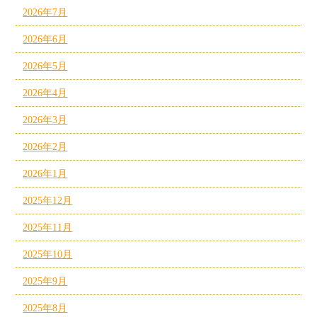
2026年7月
2026年6月
2026年5月
2026年4月
2026年3月
2026年2月
2026年1月
2025年12月
2025年11月
2025年10月
2025年9月
2025年8月