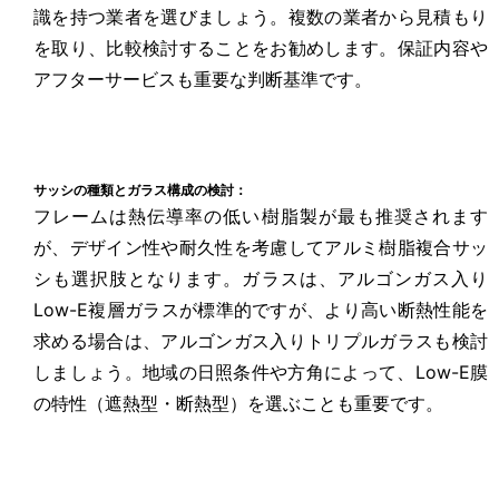
識を持つ業者を選びましょう。複数の業者から見積もり
を取り、比較検討することをお勧めします。保証内容や
アフターサービスも重要な判断基準です。
サッシの種類とガラス構成の検討：
フレームは熱伝導率の低い樹脂製が最も推奨されます
が、デザイン性や耐久性を考慮してアルミ樹脂複合サッ
シも選択肢となります。ガラスは、アルゴンガス入り
Low-E複層ガラスが標準的ですが、より高い断熱性能を
求める場合は、アルゴンガス入りトリプルガラスも検討
しましょう。地域の日照条件や方角によって、Low-E膜
の特性（遮熱型・断熱型）を選ぶことも重要です。