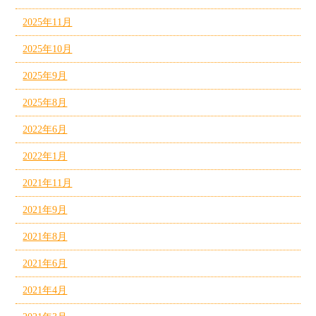
2025年11月
2025年10月
2025年9月
2025年8月
2022年6月
2022年1月
2021年11月
2021年9月
2021年8月
2021年6月
2021年4月