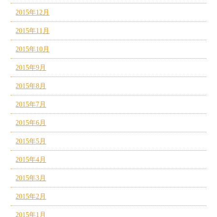
2015年12月
2015年11月
2015年10月
2015年9月
2015年8月
2015年7月
2015年6月
2015年5月
2015年4月
2015年3月
2015年2月
2015年1月