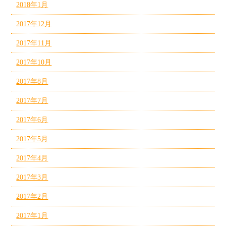
2018年1月
2017年12月
2017年11月
2017年10月
2017年8月
2017年7月
2017年6月
2017年5月
2017年4月
2017年3月
2017年2月
2017年1月