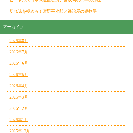
ビートルズ日本武道館公演、厳戒態勢の中の熱狂
切れ味を極める！宮野平次郎と鍛冶屋の鋸物語
アーカイブ
2026年8月
2026年7月
2026年6月
2026年5月
2026年4月
2026年3月
2026年2月
2026年1月
2025年12月