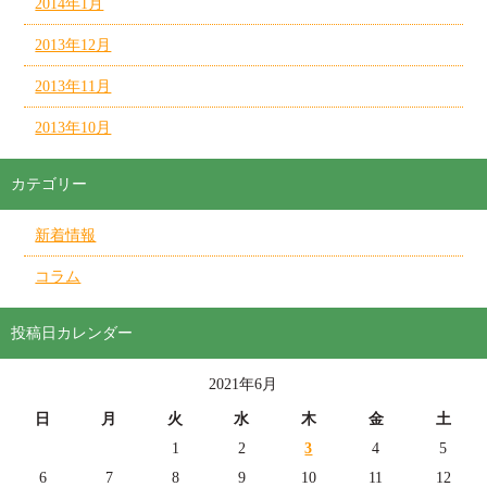
2014年1月
2013年12月
2013年11月
2013年10月
カテゴリー
新着情報
コラム
投稿日カレンダー
2021年6月
日
月
火
水
木
金
土
1
2
3
4
5
6
7
8
9
10
11
12