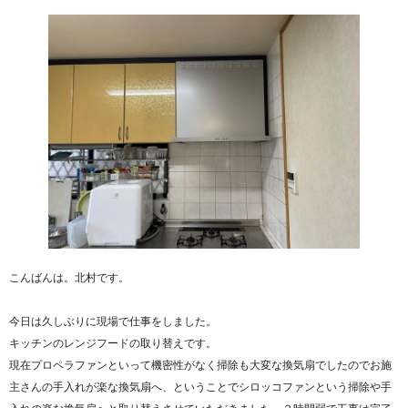
こんばんは。北村です。
今日は久しぶりに現場で仕事をしました。
キッチンのレンジフードの取り替えです。
現在プロペラファンといって機密性がなく掃除も大変な換気扇でしたのでお施
主さんの手入れが楽な換気扇へ、ということでシロッコファンという掃除や手