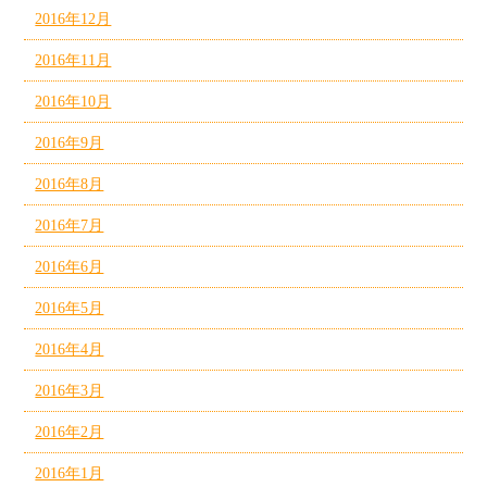
2016年12月
2016年11月
2016年10月
2016年9月
2016年8月
2016年7月
2016年6月
2016年5月
2016年4月
2016年3月
2016年2月
2016年1月