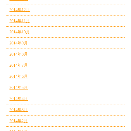
2014年12月
2014年11月
2014年10月
2014年9月
2014年8月
2014年7月
2014年6月
2014年5月
2014年4月
2014年3月
2014年2月