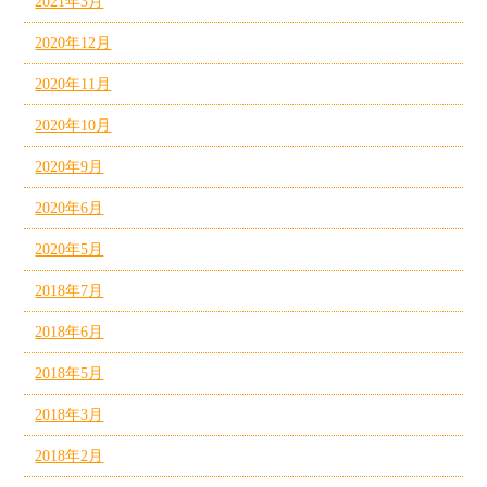
2021年3月
2020年12月
2020年11月
2020年10月
2020年9月
2020年6月
2020年5月
2018年7月
2018年6月
2018年5月
2018年3月
2018年2月