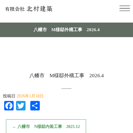
八幡市 M様邸外構工事 2026.4
八幡市 M様邸外構工事 2026.4
投稿日
2026年1月10日
Facebook
Twitter
共
有
←
八幡市 N様邸内装工事 2025.12