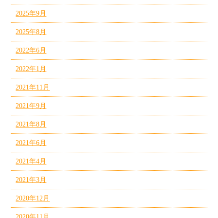
2025年9月
2025年8月
2022年6月
2022年1月
2021年11月
2021年9月
2021年8月
2021年6月
2021年4月
2021年3月
2020年12月
2020年11月