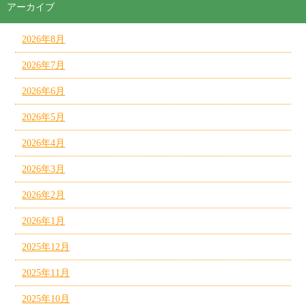
アーカイブ
2026年8月
2026年7月
2026年6月
2026年5月
2026年4月
2026年3月
2026年2月
2026年1月
2025年12月
2025年11月
2025年10月