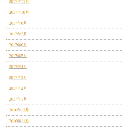
2017年11月
2017年10月
2017年8月
2017年7月
2017年6月
2017年5月
2017年4月
2017年3月
2017年2月
2017年1月
2016年12月
2016年11月