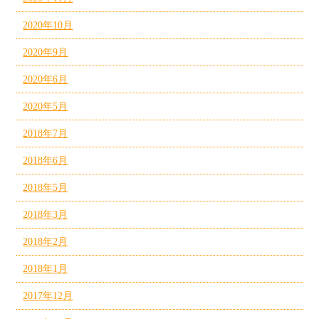
2020年10月
2020年9月
2020年6月
2020年5月
2018年7月
2018年6月
2018年5月
2018年3月
2018年2月
2018年1月
2017年12月