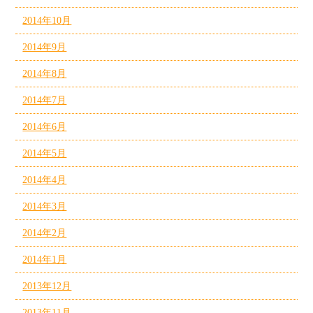
2014年10月
2014年9月
2014年8月
2014年7月
2014年6月
2014年5月
2014年4月
2014年3月
2014年2月
2014年1月
2013年12月
2013年11月