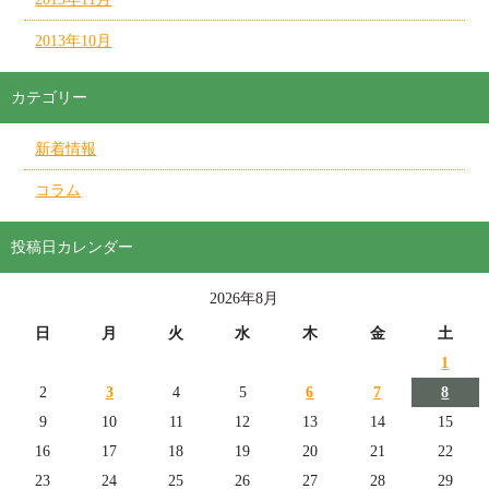
2013年10月
カテゴリー
新着情報
コラム
投稿日カレンダー
2026年8月
日
月
火
水
木
金
土
1
2
3
4
5
6
7
8
9
10
11
12
13
14
15
16
17
18
19
20
21
22
23
24
25
26
27
28
29