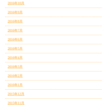
2016年10月
2016年9月
2016年8月
2016年7月
2016年6月
2016年5月
2016年4月
2016年3月
2016年2月
2016年1月
2015年12月
2015年11月