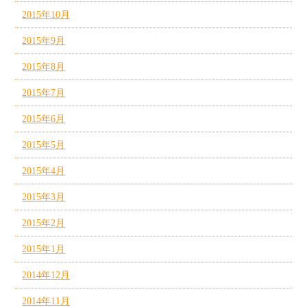
2015年10月
2015年9月
2015年8月
2015年7月
2015年6月
2015年5月
2015年4月
2015年3月
2015年2月
2015年1月
2014年12月
2014年11月