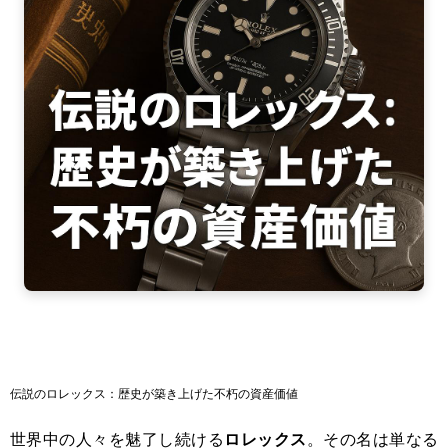
伝説のロレックス：歴史が築き上げた不朽の資産価値
世界中の人々を魅了し続ける
ロレックス
。その名は単なる