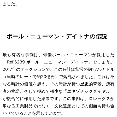
ました。
ポール・ニューマン・デイトナの伝説
最も有名な事例は、俳優ポール・ニューマンが愛用した
「Ref.6239 ポール・ニューマン・デイトナ」でしょう。
2017年のオークションで、この時計は驚愕の約1,775万ドル
（当時のレートで約20億円）で落札されました。これは単
なる時計の価値を超え、その時計が持つ
歴史
的背景、所有
者の物語、そして極めて稀少な「エキゾチックダイヤル」
が複合的に作用した結果です。この事例は、ロレックスが
単なる工業製品ではなく、文化遺産としての側面も持ち合
わせていることを示しています。