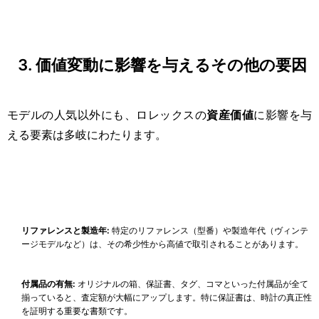
3. 価値変動に影響を与えるその他の要因
モデルの人気以外にも、ロレックスの
資産価値
に影響を与
える要素は多岐にわたります。
リファレンスと製造年:
特定のリファレンス（型番）や製造年代（ヴィンテ
ージモデルなど）は、その希少性から高値で取引されることがあります。
付属品の有無:
オリジナルの箱、保証書、タグ、コマといった付属品が全て
揃っていると、査定額が大幅にアップします。特に保証書は、時計の真正性
を証明する重要な書類です。