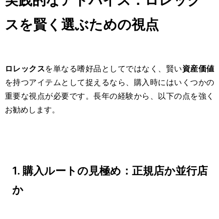
スを賢く選ぶための視点
ロレックス
を単なる嗜好品としてではなく、賢い
資産価値
を持つアイテムとして捉えるなら、購入時にはいくつかの
重要な視点が必要です。長年の経験から、以下の点を強く
お勧めします。
1. 購入ルートの見極め：正規店か並行店
か