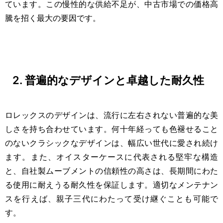
ています。この慢性的な供給不足が、中古市場での価格高
騰を招く最大の要因です。
2. 普遍的なデザインと卓越した耐久性
ロレックスのデザインは、流行に左右されない普遍的な美
しさを持ち合わせています。何十年経っても色褪せること
のないクラシックなデザインは、幅広い世代に愛され続け
ます。また、オイスターケースに代表される堅牢な構造
と、自社製ムーブメントの信頼性の高さは、長期間にわた
る使用に耐えうる耐久性を保証します。適切なメンテナン
スを行えば、親子三代にわたって受け継ぐことも可能で
す。