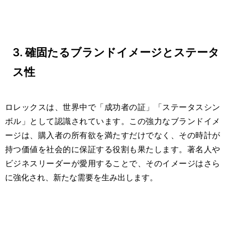
3. 確固たるブランドイメージとステータ
ス性
ロレックスは、世界中で「成功者の証」「ステータスシン
ボル」として認識されています。この強力なブランドイメ
ージは、購入者の所有欲を満たすだけでなく、その時計が
持つ価値を社会的に保証する役割も果たします。著名人や
ビジネスリーダーが愛用することで、そのイメージはさら
に強化され、新たな需要を生み出します。