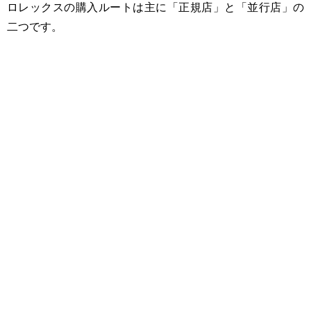
ロレックスの購入ルートは主に「正規店」と「並行店」の
二つです。