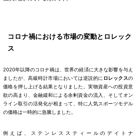
コロナ禍における市場の変動とロレック
ス
2020年以降のコロナ禍は、世界の経済に大きな影響を与え
ましたが、高級時計市場においては逆説的に
ロレックス
の
価格を押し上げる結果となりました。実物資産への投資意
欲の高まり、金融緩和による余剰資金の流入、そしてオン
ライン取引の活発化が相まって、特に人気スポーツモデル
の価格は一時的に急騰しました。
例えば、ステンレススティールのデイトナ