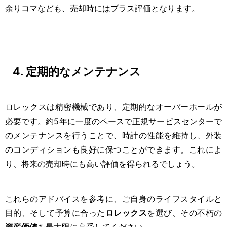
余りコマなども、売却時にはプラス評価となります。
4. 定期的なメンテナンス
ロレックスは精密機械であり、定期的なオーバーホールが
必要です。約5年に一度のペースで正規サービスセンターで
のメンテナンスを行うことで、時計の性能を維持し、外装
のコンディションも良好に保つことができます。これによ
り、将来の売却時にも高い評価を得られるでしょう。
これらのアドバイスを参考に、ご自身のライフスタイルと
目的、そして予算に合った
ロレックス
を選び、その不朽の
資産価値
を最大限に享受してください。