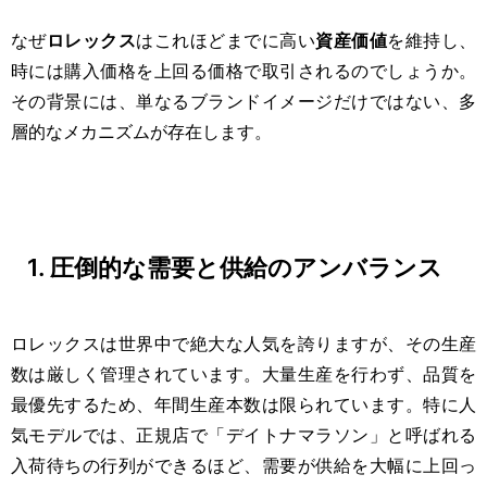
なぜ
ロレックス
はこれほどまでに高い
資産価値
を維持し、
時には購入価格を上回る価格で取引されるのでしょうか。
その背景には、単なるブランドイメージだけではない、多
層的なメカニズムが存在します。
1. 圧倒的な需要と供給のアンバランス
ロレックスは世界中で絶大な人気を誇りますが、その生産
数は厳しく管理されています。大量生産を行わず、品質を
最優先するため、年間生産本数は限られています。特に人
気モデルでは、正規店で「デイトナマラソン」と呼ばれる
入荷待ちの行列ができるほど、需要が供給を大幅に上回っ