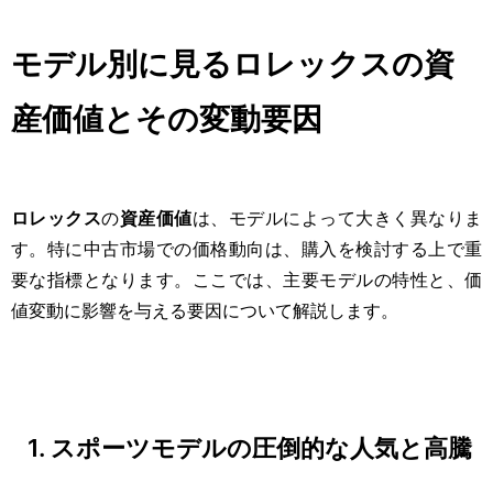
モデル別に見るロレックスの資
産価値とその変動要因
ロレックス
の
資産価値
は、モデルによって大きく異なりま
す。特に中古市場での価格動向は、購入を検討する上で重
要な指標となります。ここでは、主要モデルの特性と、価
値変動に影響を与える要因について解説します。
1. スポーツモデルの圧倒的な人気と高騰