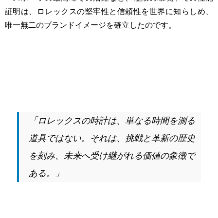
証明は、ロレックスの堅牢性と信頼性を世界に知らしめ、
唯一無二のブランドイメージを確立したのです。
「ロレックスの時計は、単なる時間を測る
道具ではない。それは、挑戦と革新の歴史
を刻み、未来へ受け継がれる価値の象徴で
ある。」