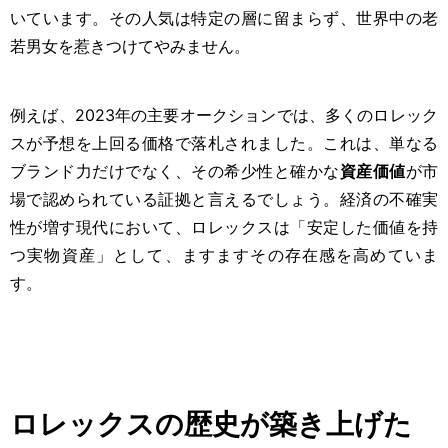
いています。その人気は特定の層に留まらず、世界中の老
若男女を惹きつけてやみません。
例えば、2023年の主要オークションでは、多くのロレック
スが予想を上回る価格で落札されました。これは、単なる
ブランド力だけでなく、その希少性と確かな
資産価値
が市
場で認められている証拠と言えるでしょう。経済の不確実
性が増す現代において、ロレックスは「安定した価値を持
つ実物資産」として、ますますその存在感を高めていま
す。
ロレックスの歴史が築き上げた