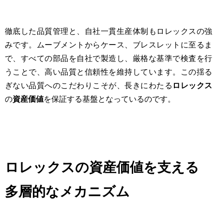
徹底した品質管理と、自社一貫生産体制もロレックスの強
みです。ムーブメントからケース、ブレスレットに至るま
で、すべての部品を自社で製造し、厳格な基準で検査を行
うことで、高い品質と信頼性を維持しています。この揺る
ぎない品質へのこだわりこそが、長きにわたる
ロレックス
の
資産価値
を保証する基盤となっているのです。
ロレックスの資産価値を支える
多層的なメカニズム