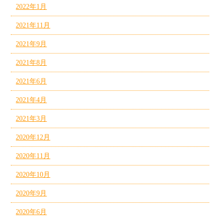
2022年1月
2021年11月
2021年9月
2021年8月
2021年6月
2021年4月
2021年3月
2020年12月
2020年11月
2020年10月
2020年9月
2020年6月