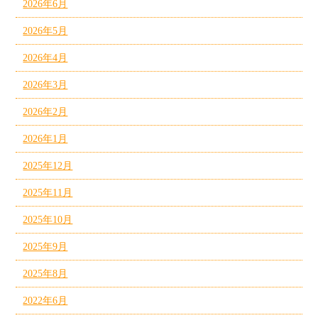
2026年6月
2026年5月
2026年4月
2026年3月
2026年2月
2026年1月
2025年12月
2025年11月
2025年10月
2025年9月
2025年8月
2022年6月