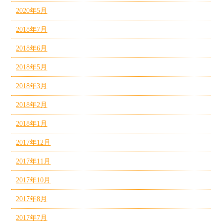
2020年5月
2018年7月
2018年6月
2018年5月
2018年3月
2018年2月
2018年1月
2017年12月
2017年11月
2017年10月
2017年8月
2017年7月