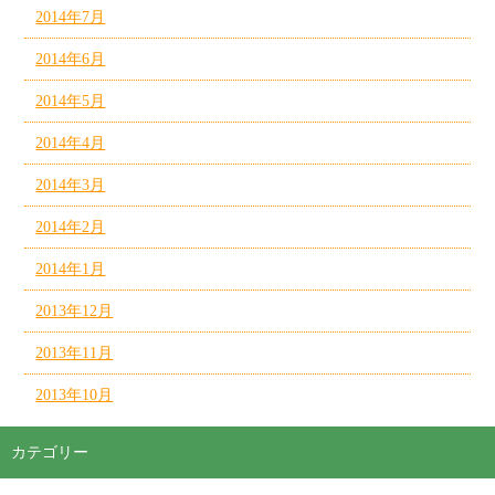
2014年7月
2014年6月
2014年5月
2014年4月
2014年3月
2014年2月
2014年1月
2013年12月
2013年11月
2013年10月
カテゴリー