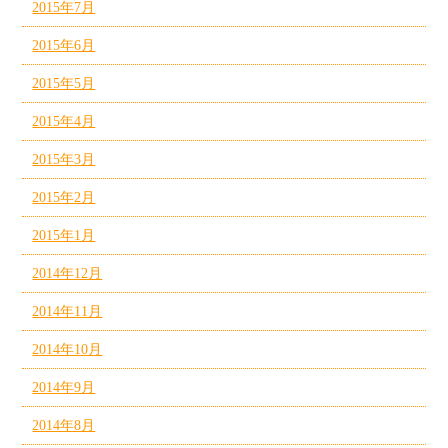
2015年7月
2015年6月
2015年5月
2015年4月
2015年3月
2015年2月
2015年1月
2014年12月
2014年11月
2014年10月
2014年9月
2014年8月