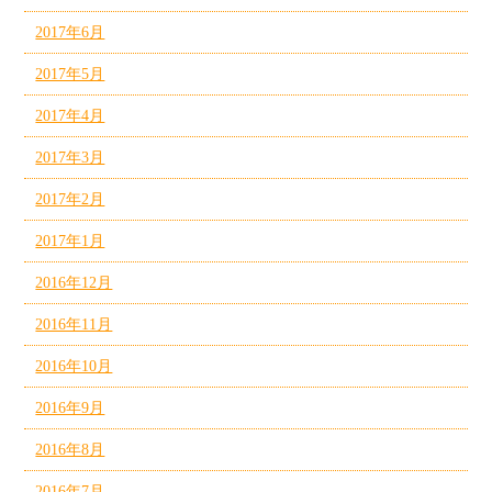
2017年6月
2017年5月
2017年4月
2017年3月
2017年2月
2017年1月
2016年12月
2016年11月
2016年10月
2016年9月
2016年8月
2016年7月