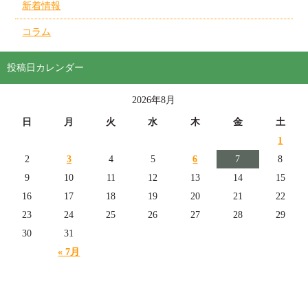
新着情報
コラム
投稿日カレンダー
2026年8月
日
月
火
水
木
金
土
1
2
3
4
5
6
7
8
9
10
11
12
13
14
15
16
17
18
19
20
21
22
23
24
25
26
27
28
29
30
31
« 7月