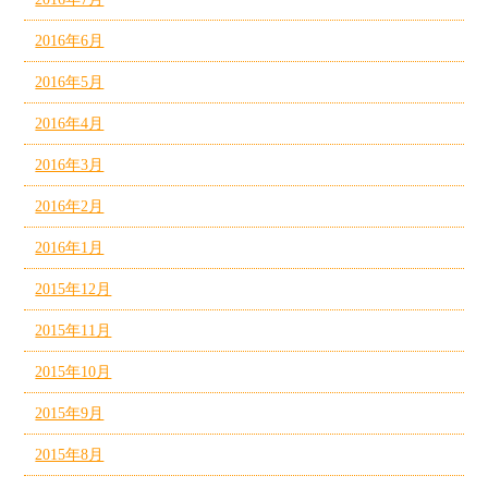
2016年6月
2016年5月
2016年4月
2016年3月
2016年2月
2016年1月
2015年12月
2015年11月
2015年10月
2015年9月
2015年8月