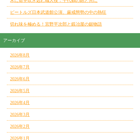
木に命を吹き込む職人技：千代鶴の鉋と共に
ビートルズ日本武道館公演、厳戒態勢の中の熱狂
切れ味を極める！宮野平次郎と鍛冶屋の鋸物語
アーカイブ
2026年8月
2026年7月
2026年6月
2026年5月
2026年4月
2026年3月
2026年2月
2026年1月