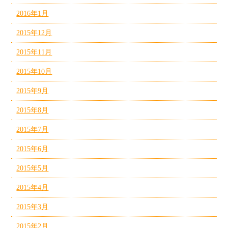
2016年1月
2015年12月
2015年11月
2015年10月
2015年9月
2015年8月
2015年7月
2015年6月
2015年5月
2015年4月
2015年3月
2015年2月