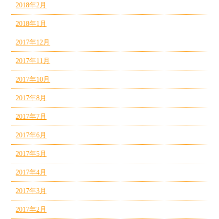
2018年2月
2018年1月
2017年12月
2017年11月
2017年10月
2017年8月
2017年7月
2017年6月
2017年5月
2017年4月
2017年3月
2017年2月