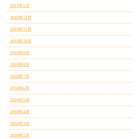
2017年1月
2016年12月
2016年11月
2016年10月
2016年9月
2016年8月
2016年7月
2016年6月
2016年5月
2016年4月
2016年3月
2016年2月