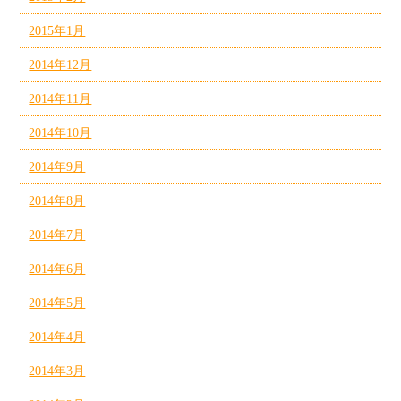
2015年1月
2014年12月
2014年11月
2014年10月
2014年9月
2014年8月
2014年7月
2014年6月
2014年5月
2014年4月
2014年3月