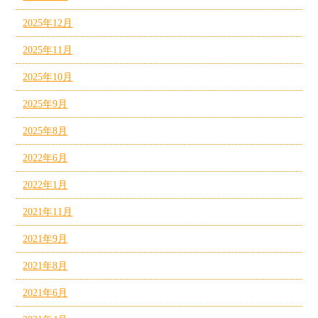
2025年12月
2025年11月
2025年10月
2025年9月
2025年8月
2022年6月
2022年1月
2021年11月
2021年9月
2021年8月
2021年6月