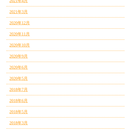
2021年4月
2021年3月
2020年12月
2020年11月
2020年10月
2020年9月
2020年6月
2020年5月
2018年7月
2018年6月
2018年5月
2018年3月