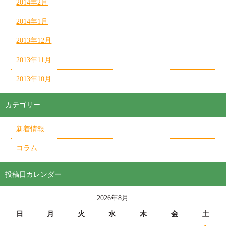
2014年2月
2014年1月
2013年12月
2013年11月
2013年10月
カテゴリー
新着情報
コラム
投稿日カレンダー
2026年8月
日
月
火
水
木
金
土