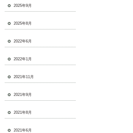
2025年9月
2025年8月
2022年6月
2022年1月
2021年11月
2021年9月
2021年8月
2021年6月