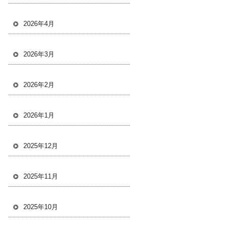
2026年4月
2026年3月
2026年2月
2026年1月
2025年12月
2025年11月
2025年10月