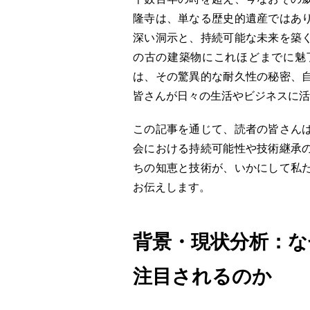
隆寺は、単なる歴史的遺産ではあ
深い洞示と、持続可能な未来を築
の古の建築物にこれほどまでに魅
は、その驚異的な耐久性の秘密、
皆さんが日々の生活やビジネスに活
この記事を通じて、読者の皆さん
会における持続可能性や技術継承
ちの知恵と技術が、いかにして私
お伝えします。
背景・現状分析：な
注目されるのか