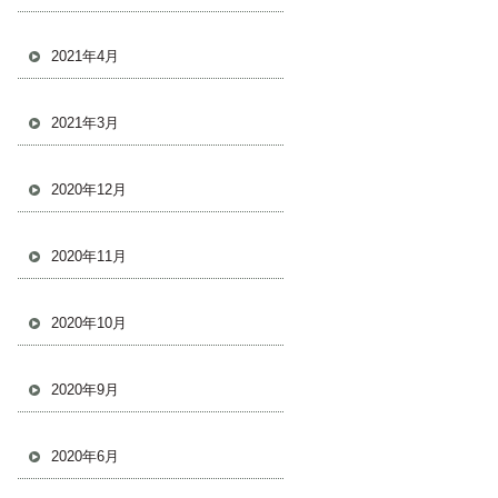
2021年4月
2021年3月
2020年12月
2020年11月
2020年10月
2020年9月
2020年6月