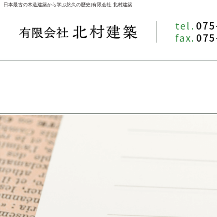
日本最古の木造建築から学ぶ悠久の歴史|有限会社 北村建築