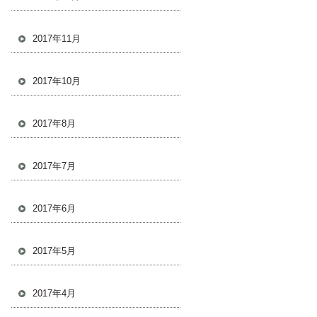
2017年11月
2017年10月
2017年8月
2017年7月
2017年6月
2017年5月
2017年4月