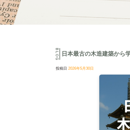
日本最古の木造建築から
投稿日
2026年5月30日