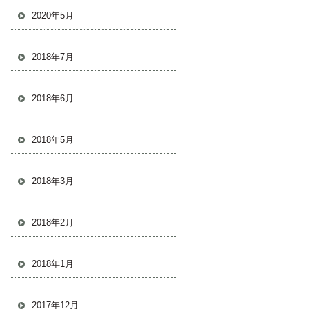
2020年5月
2018年7月
2018年6月
2018年5月
2018年3月
2018年2月
2018年1月
2017年12月