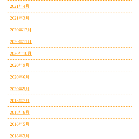
2021年4月
2021年3月
2020年12月
2020年11月
2020年10月
2020年9月
2020年6月
2020年5月
2018年7月
2018年6月
2018年5月
2018年3月