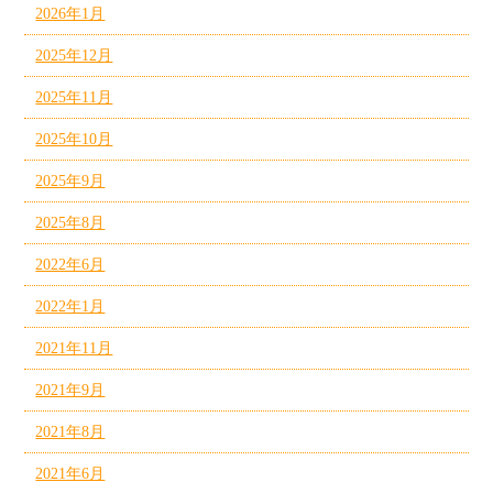
2026年1月
2025年12月
2025年11月
2025年10月
2025年9月
2025年8月
2022年6月
2022年1月
2021年11月
2021年9月
2021年8月
2021年6月