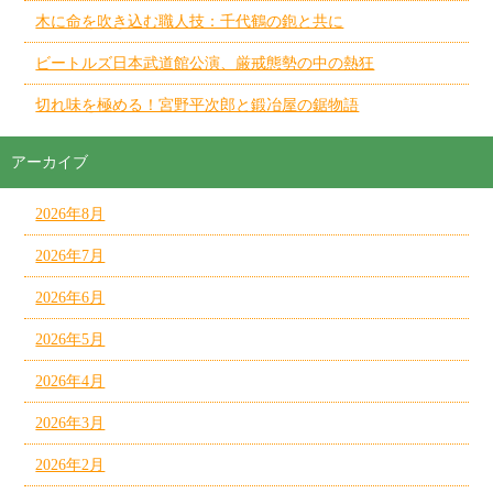
木に命を吹き込む職人技：千代鶴の鉋と共に
ビートルズ日本武道館公演、厳戒態勢の中の熱狂
切れ味を極める！宮野平次郎と鍛冶屋の鋸物語
アーカイブ
2026年8月
2026年7月
2026年6月
2026年5月
2026年4月
2026年3月
2026年2月