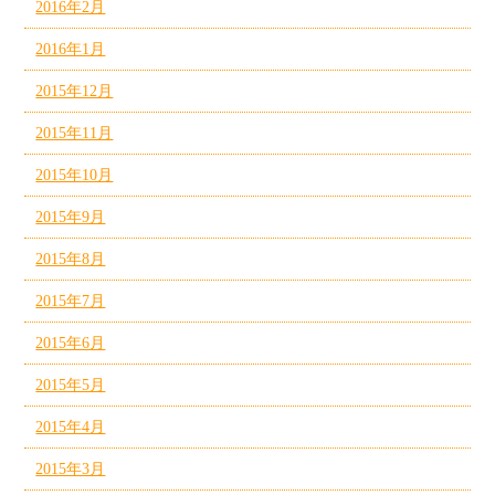
2016年2月
2016年1月
2015年12月
2015年11月
2015年10月
2015年9月
2015年8月
2015年7月
2015年6月
2015年5月
2015年4月
2015年3月