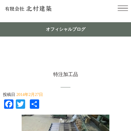
オフィシャルブログ
特注加工品
投稿日
2014年2月27日
Facebook
Twitter
共
有