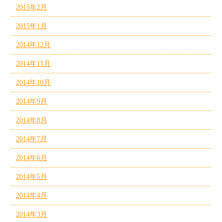
2015年2月
2015年1月
2014年12月
2014年11月
2014年10月
2014年9月
2014年8月
2014年7月
2014年6月
2014年5月
2014年4月
2014年3月