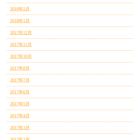
2018年2月
2018年1月
2017年12月
2017年11月
2017年10月
2017年8月
2017年7月
2017年6月
2017年5月
2017年4月
2017年3月
2017年2月