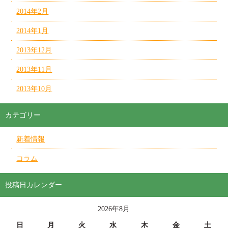
2014年2月
2014年1月
2013年12月
2013年11月
2013年10月
カテゴリー
新着情報
コラム
投稿日カレンダー
2026年8月
日
月
火
水
木
金
土