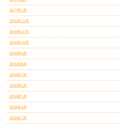
2017年1月
2016年12月
2016年11月
2016年10月
2016年9月
2016年8月
2016年7月
2016年6月
2016年5月
2016年4月
2016年3月