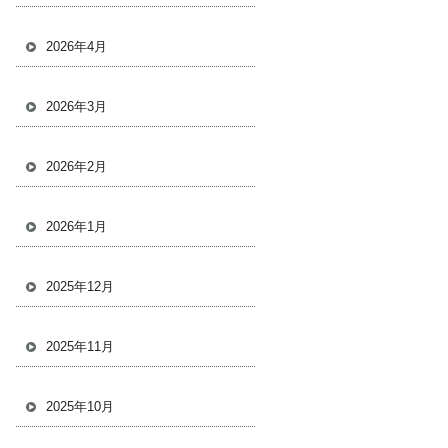
2026年4月
2026年3月
2026年2月
2026年1月
2025年12月
2025年11月
2025年10月