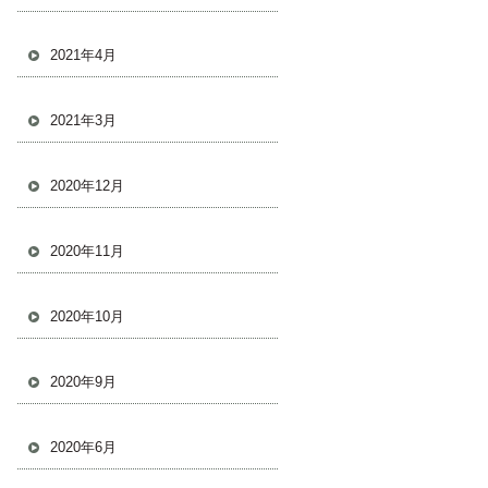
2021年4月
2021年3月
2020年12月
2020年11月
2020年10月
2020年9月
2020年6月