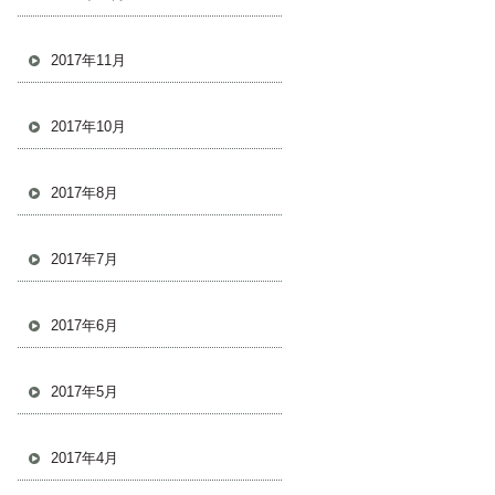
2017年11月
2017年10月
2017年8月
2017年7月
2017年6月
2017年5月
2017年4月