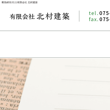
断熱材吹付け|有限会社 北村建築