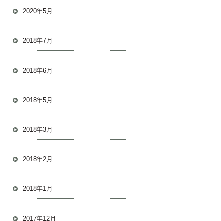
2020年5月
2018年7月
2018年6月
2018年5月
2018年3月
2018年2月
2018年1月
2017年12月