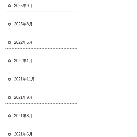
2025年9月
2025年8月
2022年6月
2022年1月
2021年11月
2021年9月
2021年8月
2021年6月