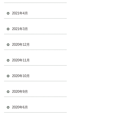
2021年4月
2021年3月
2020年12月
2020年11月
2020年10月
2020年9月
2020年6月