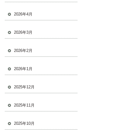
2026年4月
2026年3月
2026年2月
2026年1月
2025年12月
2025年11月
2025年10月