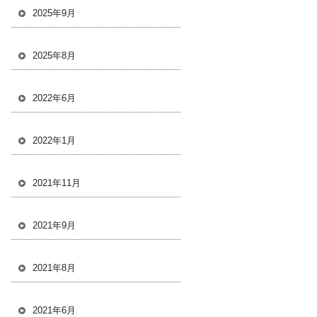
2025年9月
2025年8月
2022年6月
2022年1月
2021年11月
2021年9月
2021年8月
2021年6月