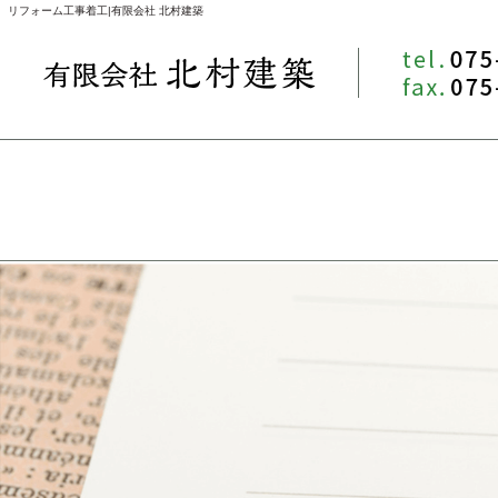
リフォーム工事着工|有限会社 北村建築