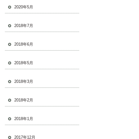
2020年5月
2018年7月
2018年6月
2018年5月
2018年3月
2018年2月
2018年1月
2017年12月