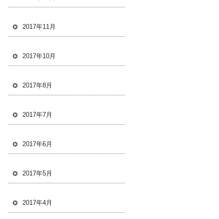
2017年11月
2017年10月
2017年8月
2017年7月
2017年6月
2017年5月
2017年4月