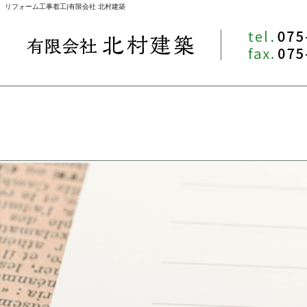
リフォーム工事着工|有限会社 北村建築