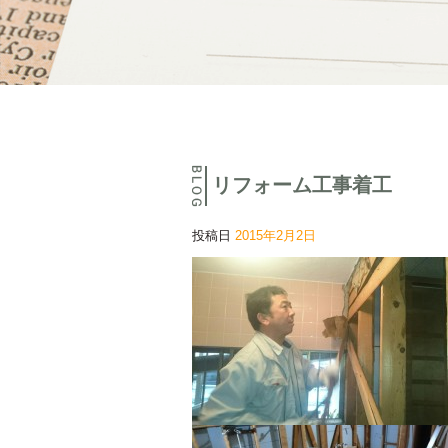
リフォーム工事着工
投稿日
2015年2月2日