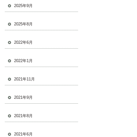
2025年9月
2025年8月
2022年6月
2022年1月
2021年11月
2021年9月
2021年8月
2021年6月