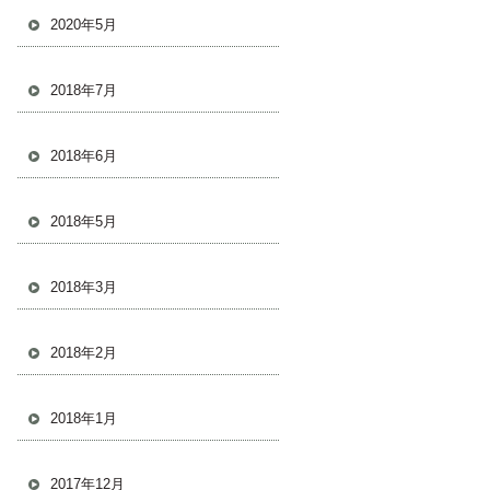
2020年5月
2018年7月
2018年6月
2018年5月
2018年3月
2018年2月
2018年1月
2017年12月