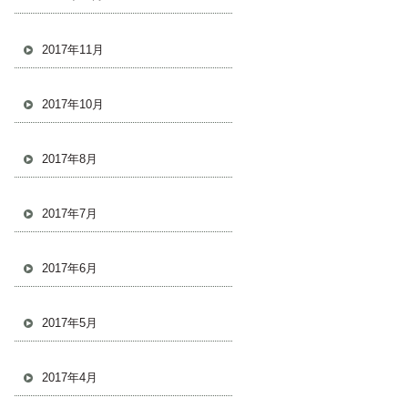
2017年11月
2017年10月
2017年8月
2017年7月
2017年6月
2017年5月
2017年4月