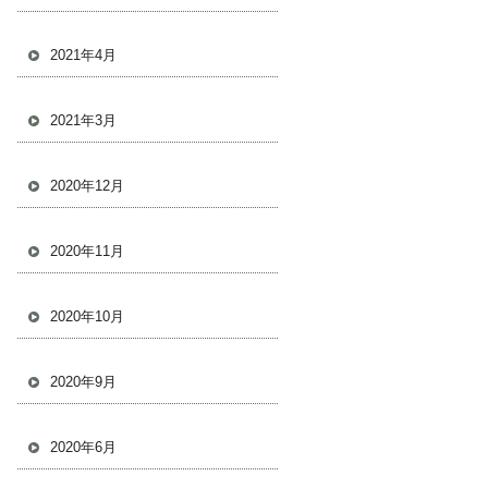
2021年4月
2021年3月
2020年12月
2020年11月
2020年10月
2020年9月
2020年6月