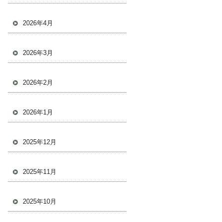
2026年4月
2026年3月
2026年2月
2026年1月
2025年12月
2025年11月
2025年10月