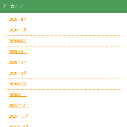
アーカイブ
2026年8月
2026年7月
2026年6月
2026年5月
2026年4月
2026年3月
2026年2月
2026年1月
2025年12月
2025年11月