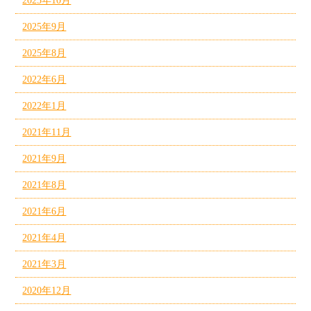
2025年10月
2025年9月
2025年8月
2022年6月
2022年1月
2021年11月
2021年9月
2021年8月
2021年6月
2021年4月
2021年3月
2020年12月