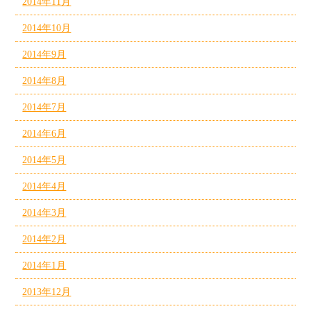
2014年11月
2014年10月
2014年9月
2014年8月
2014年7月
2014年6月
2014年5月
2014年4月
2014年3月
2014年2月
2014年1月
2013年12月