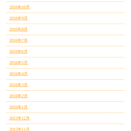
2016年10月
2016年9月
2016年8月
2016年7月
2016年6月
2016年5月
2016年4月
2016年3月
2016年2月
2016年1月
2015年12月
2015年11月