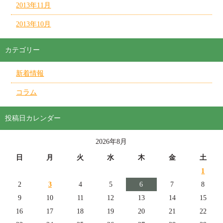
2013年11月
2013年10月
カテゴリー
新着情報
コラム
投稿日カレンダー
2026年8月
日
月
火
水
木
金
土
1
2
3
4
5
6
7
8
9
10
11
12
13
14
15
16
17
18
19
20
21
22