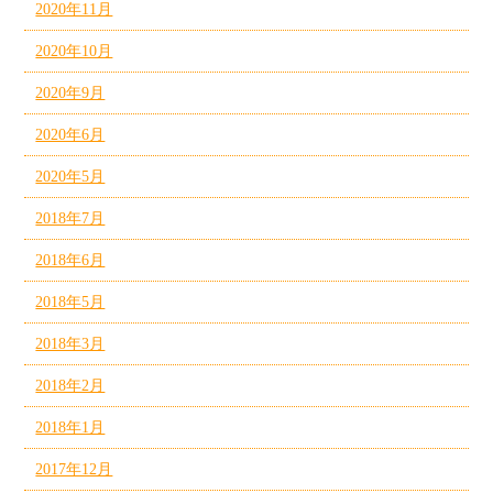
2020年11月
2020年10月
2020年9月
2020年6月
2020年5月
2018年7月
2018年6月
2018年5月
2018年3月
2018年2月
2018年1月
2017年12月