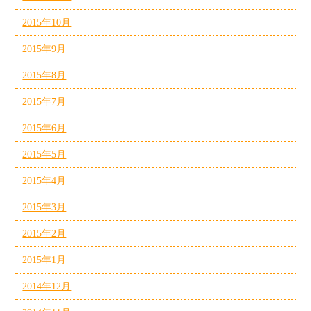
2015年10月
2015年9月
2015年8月
2015年7月
2015年6月
2015年5月
2015年4月
2015年3月
2015年2月
2015年1月
2014年12月