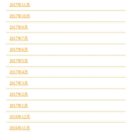
2017年11月
2017年10月
2017年8月
2017年7月
2017年6月
2017年5月
2017年4月
2017年3月
2017年2月
2017年1月
2016年12月
2016年11月