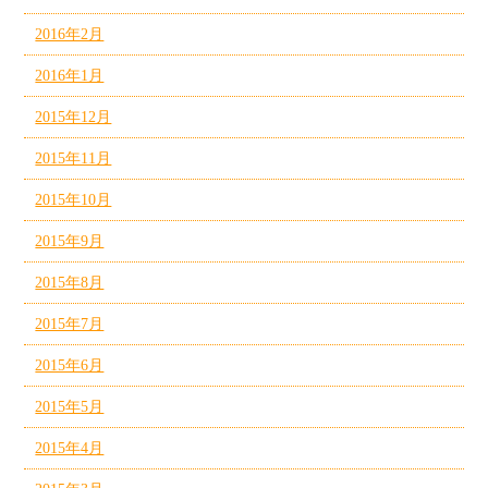
2016年2月
2016年1月
2015年12月
2015年11月
2015年10月
2015年9月
2015年8月
2015年7月
2015年6月
2015年5月
2015年4月