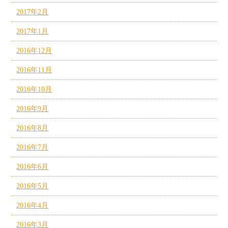
2017年2月
2017年1月
2016年12月
2016年11月
2016年10月
2016年9月
2016年8月
2016年7月
2016年6月
2016年5月
2016年4月
2016年3月