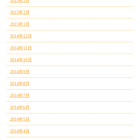
2015年3月
2015年2月
2015年1月
2014年12月
2014年11月
2014年10月
2014年9月
2014年8月
2014年7月
2014年6月
2014年5月
2014年4月