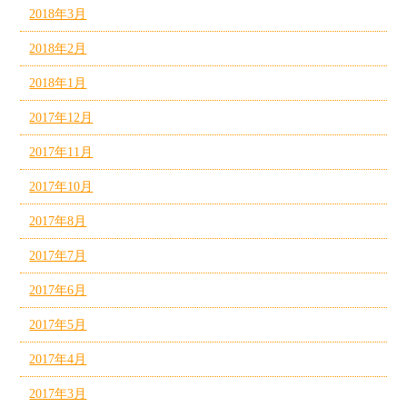
2018年3月
2018年2月
2018年1月
2017年12月
2017年11月
2017年10月
2017年8月
2017年7月
2017年6月
2017年5月
2017年4月
2017年3月