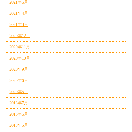
2021年6月
2021年4月
2021年3月
2020年12月
2020年11月
2020年10月
2020年9月
2020年6月
2020年5月
2018年7月
2018年6月
2018年5月