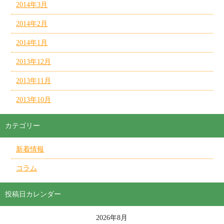
2014年3月
2014年2月
2014年1月
2013年12月
2013年11月
2013年10月
カテゴリー
新着情報
コラム
投稿日カレンダー
2026年8月