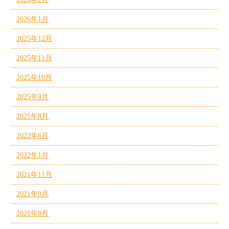
2026年1月
2025年12月
2025年11月
2025年10月
2025年9月
2025年8月
2022年6月
2022年1月
2021年11月
2021年9月
2021年8月