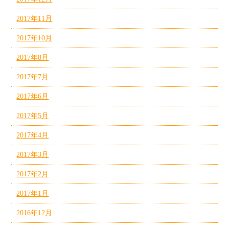
2017年11月
2017年10月
2017年8月
2017年7月
2017年6月
2017年5月
2017年4月
2017年3月
2017年2月
2017年1月
2016年12月