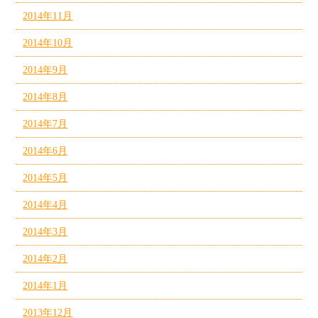
2014年11月
2014年10月
2014年9月
2014年8月
2014年7月
2014年6月
2014年5月
2014年4月
2014年3月
2014年2月
2014年1月
2013年12月