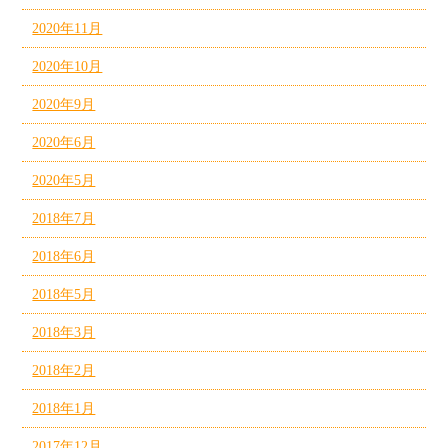
2020年11月
2020年10月
2020年9月
2020年6月
2020年5月
2018年7月
2018年6月
2018年5月
2018年3月
2018年2月
2018年1月
2017年12月