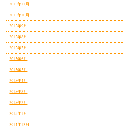
2015年11月
2015年10月
2015年9月
2015年8月
2015年7月
2015年6月
2015年5月
2015年4月
2015年3月
2015年2月
2015年1月
2014年12月