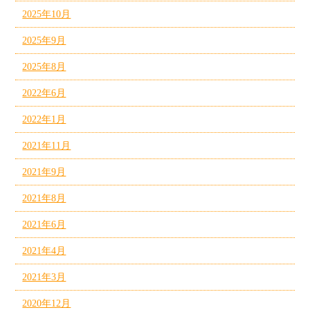
2025年10月
2025年9月
2025年8月
2022年6月
2022年1月
2021年11月
2021年9月
2021年8月
2021年6月
2021年4月
2021年3月
2020年12月