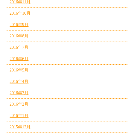
2016年11月
2016年10月
2016年9月
2016年8月
2016年7月
2016年6月
2016年5月
2016年4月
2016年3月
2016年2月
2016年1月
2015年12月