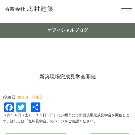
オフィシャルブログ
新築現場完成見学会開催
投稿日
2016年5月8日
Facebook
Twitter
共
有
５月１４日（土）・１５日（日）に八幡市にて新築現場完成見学会を開催しま
す。詳しくは「無料見学会」のページをご確認ください。