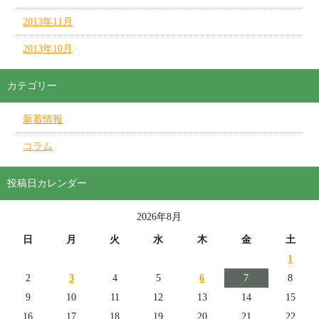
2013年11月
2013年10月
カテゴリー
新着情報
コラム
投稿日カレンダー
2026年8月
日
月
火
水
木
金
土
1
2
3
4
5
6
7
8
9
10
11
12
13
14
15
16
17
18
19
20
21
22