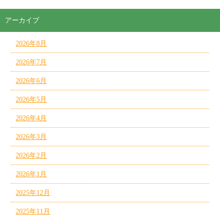
アーカイブ
2026年8月
2026年7月
2026年6月
2026年5月
2026年4月
2026年3月
2026年2月
2026年1月
2025年12月
2025年11月