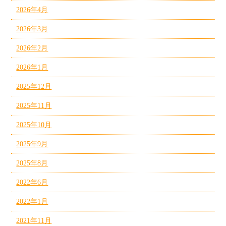
2026年4月
2026年3月
2026年2月
2026年1月
2025年12月
2025年11月
2025年10月
2025年9月
2025年8月
2022年6月
2022年1月
2021年11月