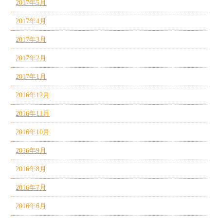
2017年5月
2017年4月
2017年3月
2017年2月
2017年1月
2016年12月
2016年11月
2016年10月
2016年9月
2016年8月
2016年7月
2016年6月