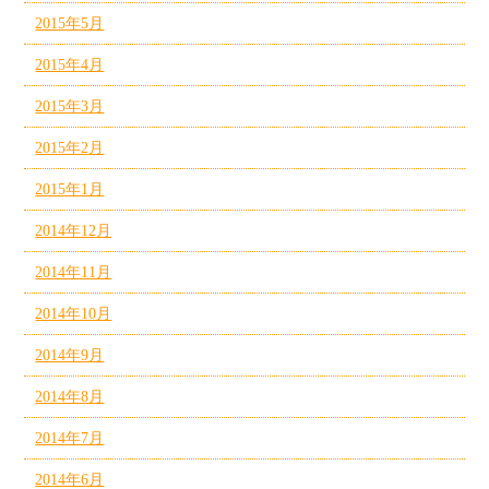
2015年5月
2015年4月
2015年3月
2015年2月
2015年1月
2014年12月
2014年11月
2014年10月
2014年9月
2014年8月
2014年7月
2014年6月