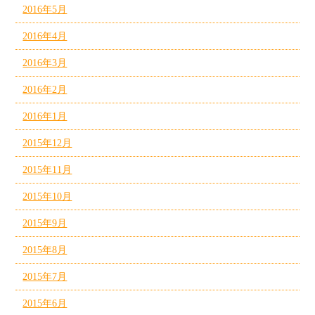
2016年5月
2016年4月
2016年3月
2016年2月
2016年1月
2015年12月
2015年11月
2015年10月
2015年9月
2015年8月
2015年7月
2015年6月