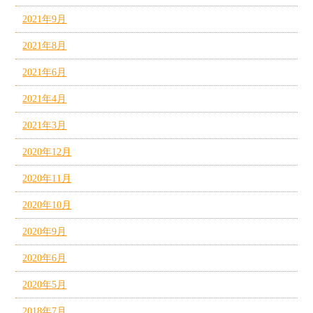
2021年9月
2021年8月
2021年6月
2021年4月
2021年3月
2020年12月
2020年11月
2020年10月
2020年9月
2020年6月
2020年5月
2018年7月