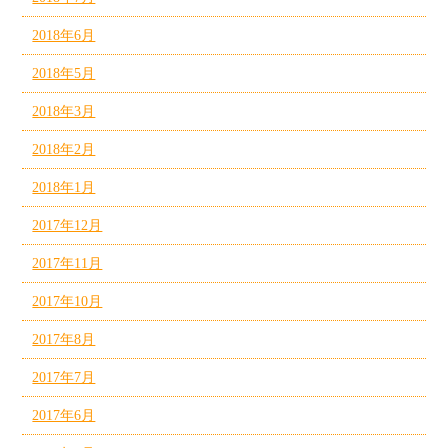
2018年6月
2018年5月
2018年3月
2018年2月
2018年1月
2017年12月
2017年11月
2017年10月
2017年8月
2017年7月
2017年6月