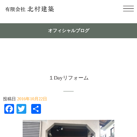
オフィシャルブログ
１Dayリフォーム
投稿日
2016年10月22日
Facebook
Twitter
共
有