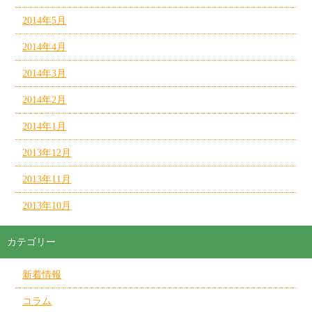
2014年5月
2014年4月
2014年3月
2014年2月
2014年1月
2013年12月
2013年11月
2013年10月
カテゴリー
新着情報
コラム