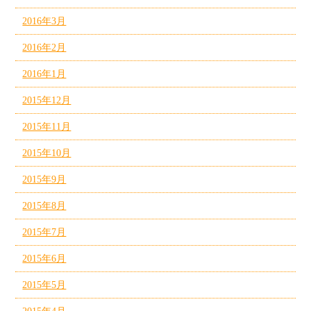
2016年3月
2016年2月
2016年1月
2015年12月
2015年11月
2015年10月
2015年9月
2015年8月
2015年7月
2015年6月
2015年5月