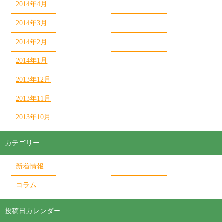
2014年4月
2014年3月
2014年2月
2014年1月
2013年12月
2013年11月
2013年10月
カテゴリー
新着情報
コラム
投稿日カレンダー