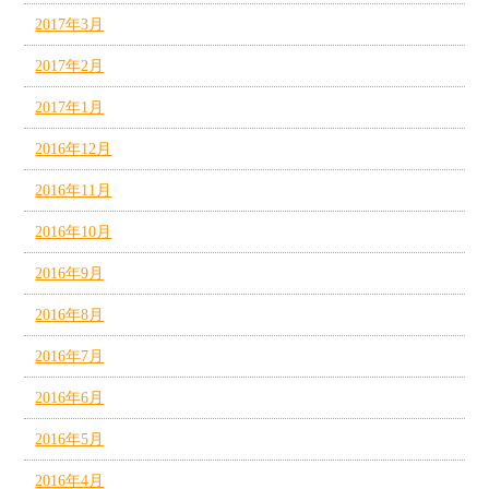
2017年3月
2017年2月
2017年1月
2016年12月
2016年11月
2016年10月
2016年9月
2016年8月
2016年7月
2016年6月
2016年5月
2016年4月