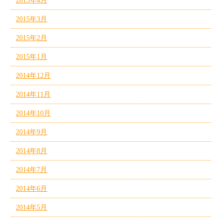
2015年4月
2015年3月
2015年2月
2015年1月
2014年12月
2014年11月
2014年10月
2014年9月
2014年8月
2014年7月
2014年6月
2014年5月