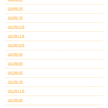
2026年2月
2026年1月
2025年12月
2025年11月
2025年10月
2025年9月
2025年8月
2022年6月
2022年1月
2021年11月
2021年9月