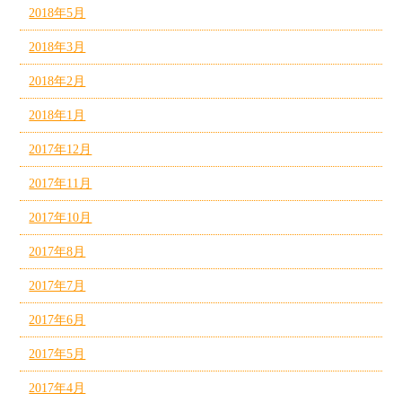
2018年5月
2018年3月
2018年2月
2018年1月
2017年12月
2017年11月
2017年10月
2017年8月
2017年7月
2017年6月
2017年5月
2017年4月