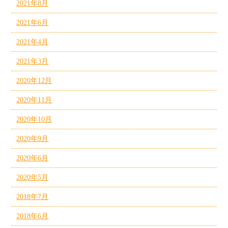
2021年8月
2021年6月
2021年4月
2021年3月
2020年12月
2020年11月
2020年10月
2020年9月
2020年6月
2020年5月
2018年7月
2018年6月