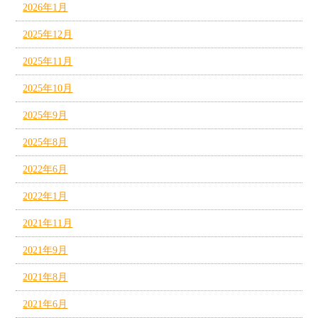
2026年1月
2025年12月
2025年11月
2025年10月
2025年9月
2025年8月
2022年6月
2022年1月
2021年11月
2021年9月
2021年8月
2021年6月