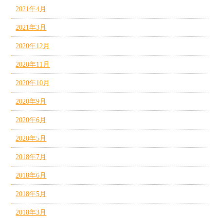
2021年4月
2021年3月
2020年12月
2020年11月
2020年10月
2020年9月
2020年6月
2020年5月
2018年7月
2018年6月
2018年5月
2018年3月