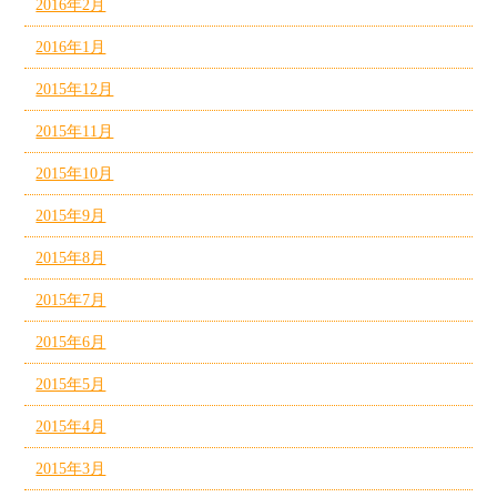
2016年2月
2016年1月
2015年12月
2015年11月
2015年10月
2015年9月
2015年8月
2015年7月
2015年6月
2015年5月
2015年4月
2015年3月