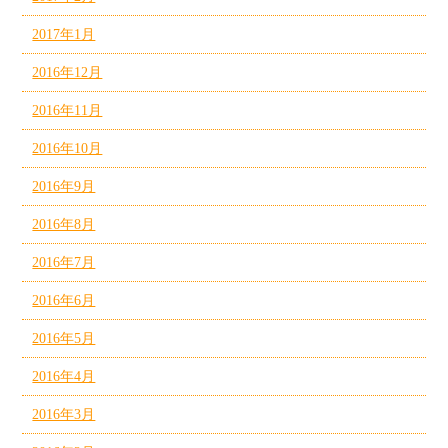
2017年1月
2016年12月
2016年11月
2016年10月
2016年9月
2016年8月
2016年7月
2016年6月
2016年5月
2016年4月
2016年3月