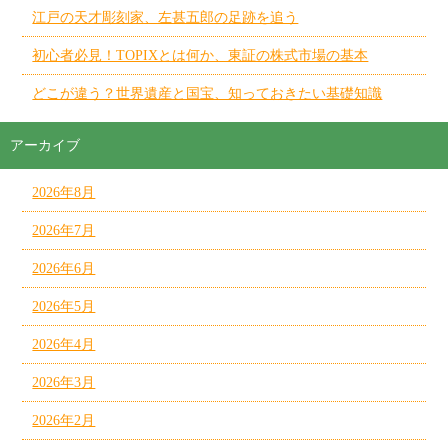
江戸の天才彫刻家、左甚五郎の足跡を追う
初心者必見！TOPIXとは何か、東証の株式市場の基本
どこが違う？世界遺産と国宝、知っておきたい基礎知識
アーカイブ
2026年8月
2026年7月
2026年6月
2026年5月
2026年4月
2026年3月
2026年2月