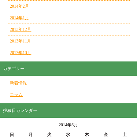
2014年2月
2014年1月
2013年12月
2013年11月
2013年10月
カテゴリー
新着情報
コラム
投稿日カレンダー
2014年6月
日
月
火
水
木
金
土