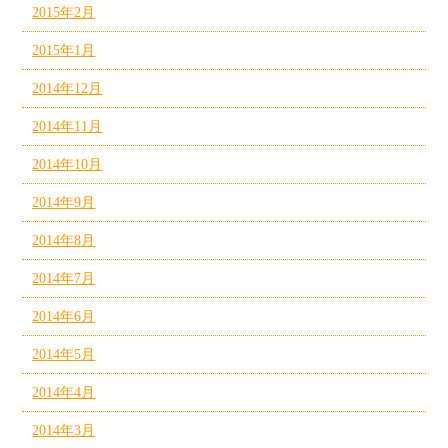
2015年2月
2015年1月
2014年12月
2014年11月
2014年10月
2014年9月
2014年8月
2014年7月
2014年6月
2014年5月
2014年4月
2014年3月