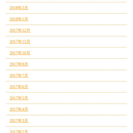
2018年2月
2018年1月
2017年12月
2017年11月
2017年10月
2017年8月
2017年7月
2017年6月
2017年5月
2017年4月
2017年3月
2017年2月