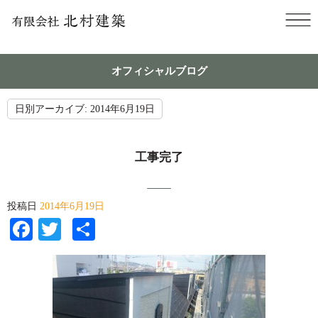
オフィシャルブログ
日別アーカイブ:
2014年6月19日
工事完了
投稿日
2014年6月19日
Facebook
Twitter
共
有