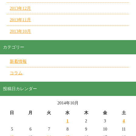
2013年12月
2013年11月
2013年10月
カテゴリー
新着情報
コラム
投稿日カレンダー
2014年10月
日
月
火
水
木
金
土
1
2
3
4
5
6
7
8
9
10
11