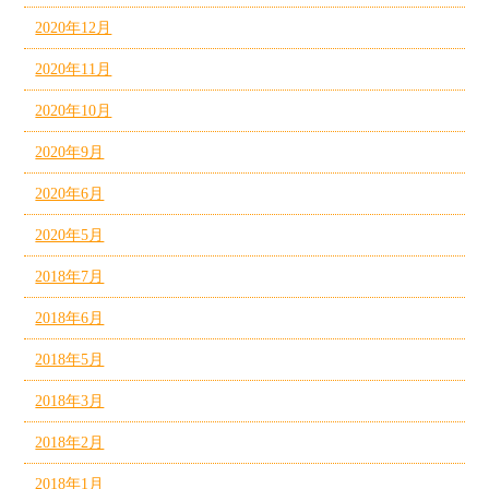
2020年12月
2020年11月
2020年10月
2020年9月
2020年6月
2020年5月
2018年7月
2018年6月
2018年5月
2018年3月
2018年2月
2018年1月