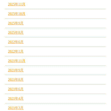
2025年11月
2025年10月
2025年9月
2025年8月
2022年6月
2022年1月
2021年11月
2021年9月
2021年8月
2021年6月
2021年4月
2021年3月