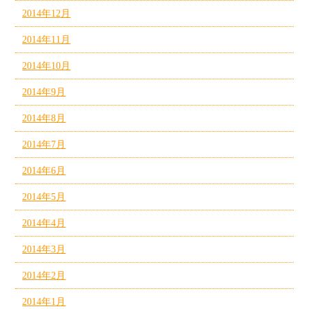
2014年12月
2014年11月
2014年10月
2014年9月
2014年8月
2014年7月
2014年6月
2014年5月
2014年4月
2014年3月
2014年2月
2014年1月