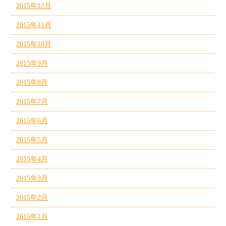
2015年12月
2015年11月
2015年10月
2015年9月
2015年8月
2015年7月
2015年6月
2015年5月
2015年4月
2015年3月
2015年2月
2015年1月