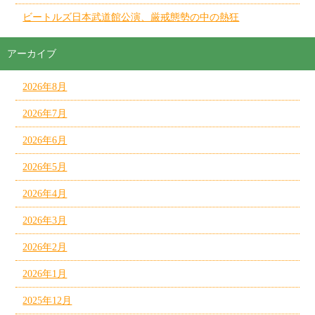
ビートルズ日本武道館公演、厳戒態勢の中の熱狂
アーカイブ
2026年8月
2026年7月
2026年6月
2026年5月
2026年4月
2026年3月
2026年2月
2026年1月
2025年12月