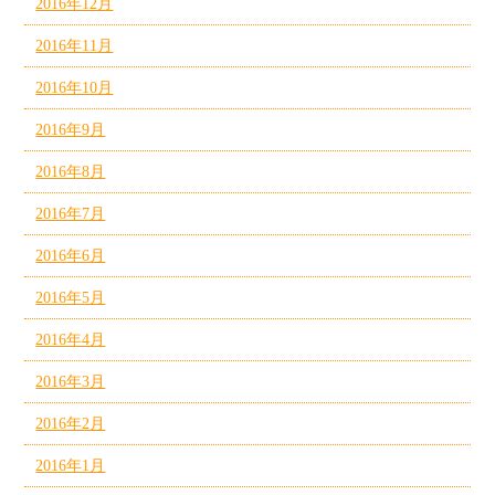
2016年12月
2016年11月
2016年10月
2016年9月
2016年8月
2016年7月
2016年6月
2016年5月
2016年4月
2016年3月
2016年2月
2016年1月