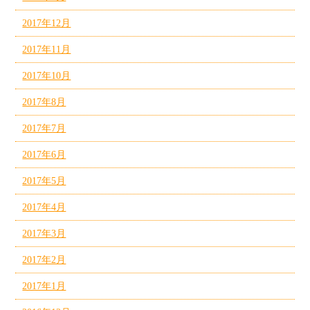
2017年12月
2017年11月
2017年10月
2017年8月
2017年7月
2017年6月
2017年5月
2017年4月
2017年3月
2017年2月
2017年1月