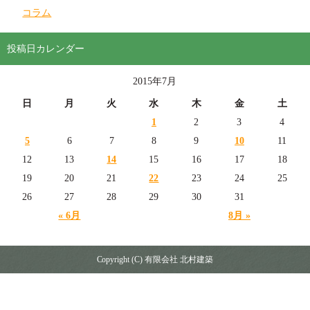
コラム
投稿日カレンダー
2015年7月
日
月
火
水
木
金
土
1
2
3
4
5
6
7
8
9
10
11
12
13
14
15
16
17
18
19
20
21
22
23
24
25
26
27
28
29
30
31
« 6月
8月 »
Copyright (C) 有限会社 北村建築