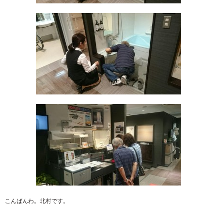
こんばんわ。北村です。