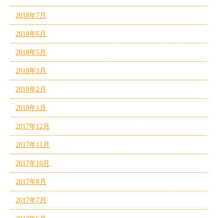
2018年7月
2018年6月
2018年5月
2018年3月
2018年2月
2018年1月
2017年12月
2017年11月
2017年10月
2017年8月
2017年7月