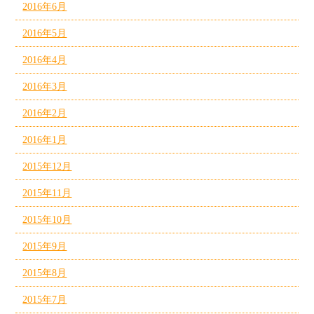
2016年6月
2016年5月
2016年4月
2016年3月
2016年2月
2016年1月
2015年12月
2015年11月
2015年10月
2015年9月
2015年8月
2015年7月