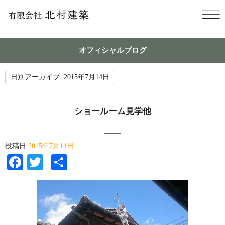
オフィシャルブログ
日別アーカイブ:
2015年7月14日
ショールーム見学他
投稿日
2015年7月14日
Facebook
Twitter
共
有