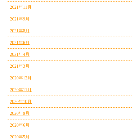
2021年11月
2021年9月
2021年8月
2021年6月
2021年4月
2021年3月
2020年12月
2020年11月
2020年10月
2020年9月
2020年6月
2020年5月