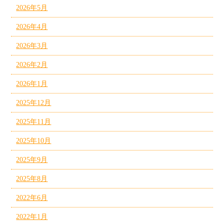
2026年5月
2026年4月
2026年3月
2026年2月
2026年1月
2025年12月
2025年11月
2025年10月
2025年9月
2025年8月
2022年6月
2022年1月