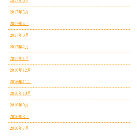
2017年6月
2017年5月
2017年4月
2017年3月
2017年2月
2017年1月
2016年12月
2016年11月
2016年10月
2016年9月
2016年8月
2016年7月