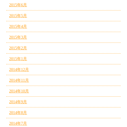
2015年6月
2015年5月
2015年4月
2015年3月
2015年2月
2015年1月
2014年12月
2014年11月
2014年10月
2014年9月
2014年8月
2014年7月