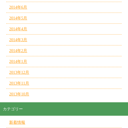
2014年6月
2014年5月
2014年4月
2014年3月
2014年2月
2014年1月
2013年12月
2013年11月
2013年10月
カテゴリー
新着情報