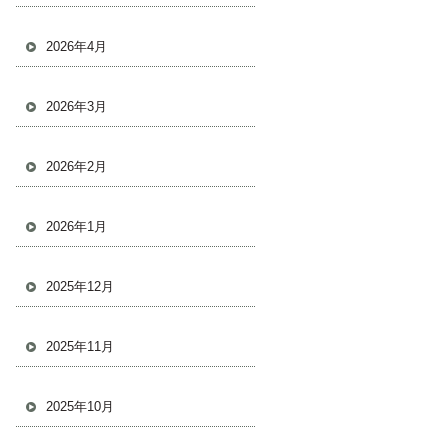
2026年4月
2026年3月
2026年2月
2026年1月
2025年12月
2025年11月
2025年10月