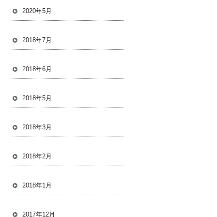
2020年5月
2018年7月
2018年6月
2018年5月
2018年3月
2018年2月
2018年1月
2017年12月