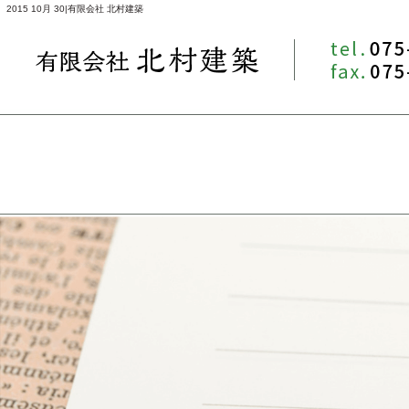
2015 10月 30|有限会社 北村建築