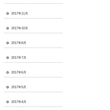
2017年11月
2017年10月
2017年8月
2017年7月
2017年6月
2017年5月
2017年4月