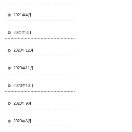
2021年4月
2021年3月
2020年12月
2020年11月
2020年10月
2020年9月
2020年6月