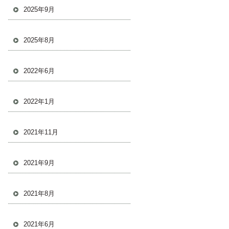
2025年9月
2025年8月
2022年6月
2022年1月
2021年11月
2021年9月
2021年8月
2021年6月