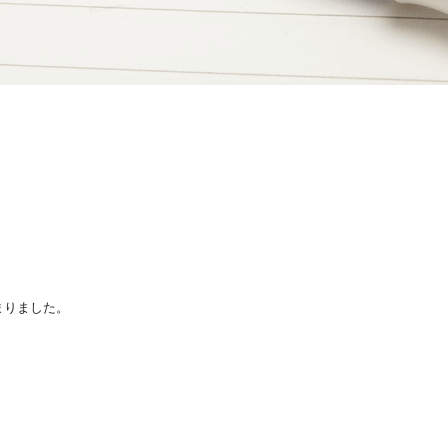
まりました。