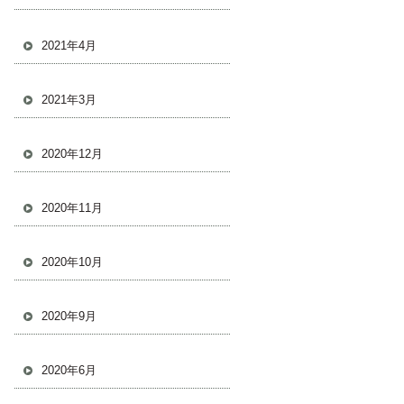
2021年4月
2021年3月
2020年12月
2020年11月
2020年10月
2020年9月
2020年6月