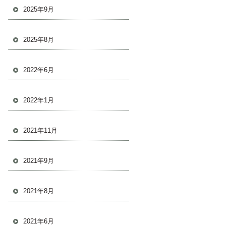
2025年9月
2025年8月
2022年6月
2022年1月
2021年11月
2021年9月
2021年8月
2021年6月