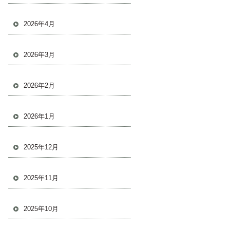
2026年4月
2026年3月
2026年2月
2026年1月
2025年12月
2025年11月
2025年10月