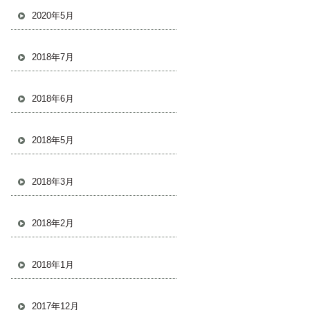
2020年5月
2018年7月
2018年6月
2018年5月
2018年3月
2018年2月
2018年1月
2017年12月