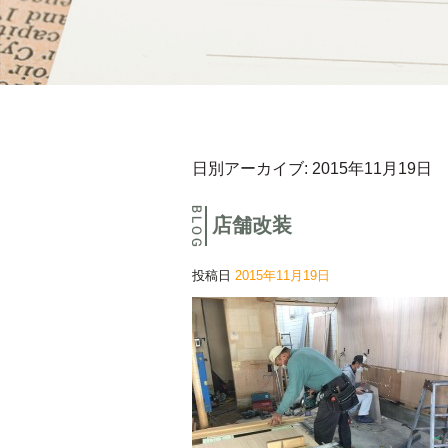
日別アーカイブ:
2015年11月19日
店舗改装
投稿日
2015年11月19日