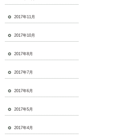
2017年11月
2017年10月
2017年8月
2017年7月
2017年6月
2017年5月
2017年4月