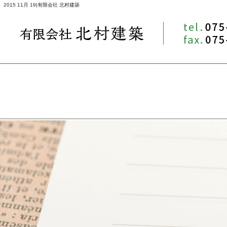
2015 11月 19|有限会社 北村建築