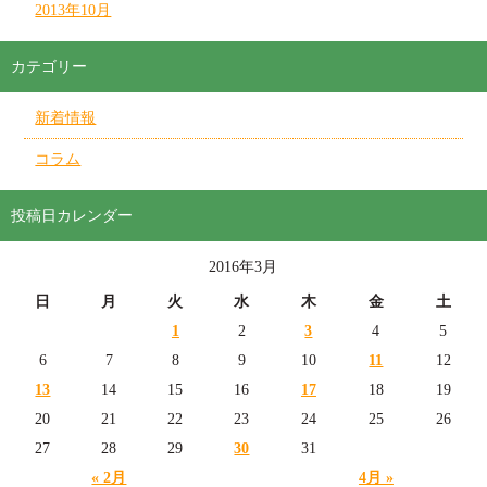
2013年10月
カテゴリー
新着情報
コラム
投稿日カレンダー
2016年3月
日
月
火
水
木
金
土
1
2
3
4
5
6
7
8
9
10
11
12
13
14
15
16
17
18
19
20
21
22
23
24
25
26
27
28
29
30
31
« 2月
4月 »