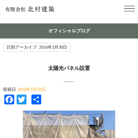
オフィシャルブログ
日別アーカイブ:
2016年3月30日
太陽光パネル設置
投稿日
2016年3月30日
Facebook
Twitter
共
有