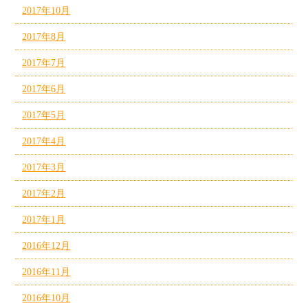
2017年10月
2017年8月
2017年7月
2017年6月
2017年5月
2017年4月
2017年3月
2017年2月
2017年1月
2016年12月
2016年11月
2016年10月