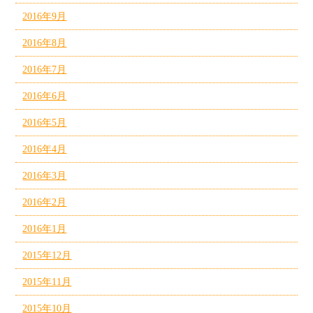
2016年9月
2016年8月
2016年7月
2016年6月
2016年5月
2016年4月
2016年3月
2016年2月
2016年1月
2015年12月
2015年11月
2015年10月