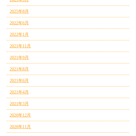
2025年8月
2022年6月
2022年1月
2021年11月
2021年9月
2021年8月
2021年6月
2021年4月
2021年3月
2020年12月
2020年11月