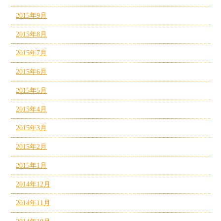
2015年9月
2015年8月
2015年7月
2015年6月
2015年5月
2015年4月
2015年3月
2015年2月
2015年1月
2014年12月
2014年11月