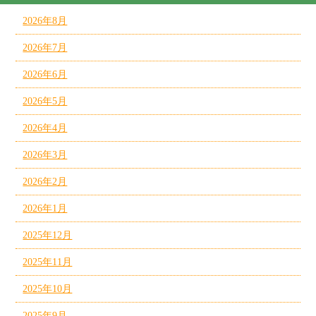
2026年8月
2026年7月
2026年6月
2026年5月
2026年4月
2026年3月
2026年2月
2026年1月
2025年12月
2025年11月
2025年10月
2025年9月