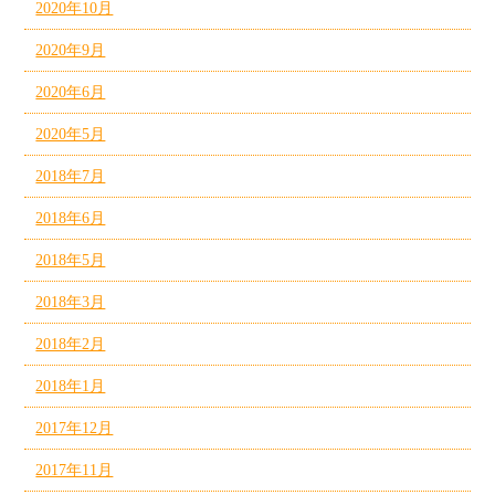
2020年10月
2020年9月
2020年6月
2020年5月
2018年7月
2018年6月
2018年5月
2018年3月
2018年2月
2018年1月
2017年12月
2017年11月