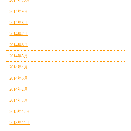
2014年10月
2014年9月
2014年8月
2014年7月
2014年6月
2014年5月
2014年4月
2014年3月
2014年2月
2014年1月
2013年12月
2013年11月