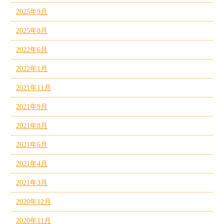
2025年9月
2025年8月
2022年6月
2022年1月
2021年11月
2021年9月
2021年8月
2021年6月
2021年4月
2021年3月
2020年12月
2020年11月