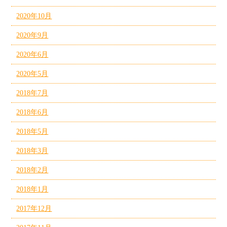
2020年10月
2020年9月
2020年6月
2020年5月
2018年7月
2018年6月
2018年5月
2018年3月
2018年2月
2018年1月
2017年12月