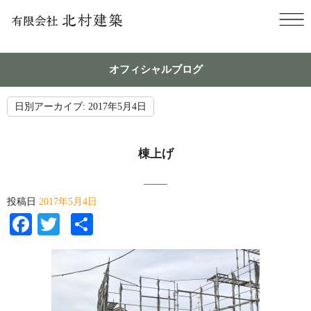
オフィシャルブログ
日別アーカイブ:
2017年5月4日
棟上げ
投稿日
2017年5月4日
Facebook
Twitter
共
有