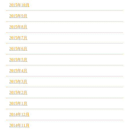
2015年10月
2015年9月
2015年8月
2015年7月
2015年6月
2015年5月
2015年4月
2015年3月
2015年2月
2015年1月
2014年12月
2014年11月