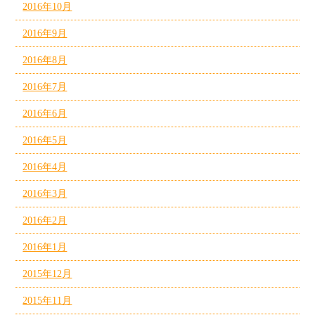
2016年10月
2016年9月
2016年8月
2016年7月
2016年6月
2016年5月
2016年4月
2016年3月
2016年2月
2016年1月
2015年12月
2015年11月