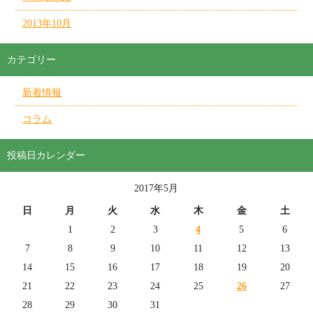
2013年10月
カテゴリー
新着情報
コラム
投稿日カレンダー
2017年5月
日
月
火
水
木
金
土
1
2
3
4
5
6
7
8
9
10
11
12
13
14
15
16
17
18
19
20
21
22
23
24
25
26
27
28
29
30
31