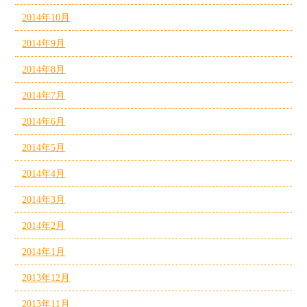
2014年10月
2014年9月
2014年8月
2014年7月
2014年6月
2014年5月
2014年4月
2014年3月
2014年2月
2014年1月
2013年12月
2013年11月