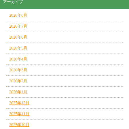
アーカイブ
2026年8月
2026年7月
2026年6月
2026年5月
2026年4月
2026年3月
2026年2月
2026年1月
2025年12月
2025年11月
2025年10月