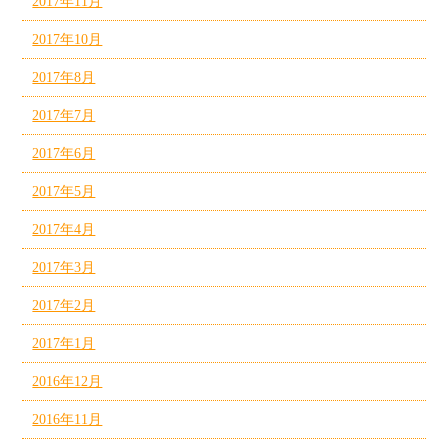
2017年11月
2017年10月
2017年8月
2017年7月
2017年6月
2017年5月
2017年4月
2017年3月
2017年2月
2017年1月
2016年12月
2016年11月