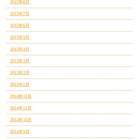
2015年8月
2015年7月
2015年6月
2015年5月
2015年4月
2015年3月
2015年2月
2015年1月
2014年12月
2014年11月
2014年10月
2014年9月