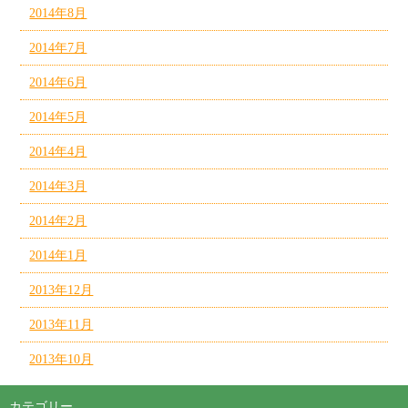
2014年8月
2014年7月
2014年6月
2014年5月
2014年4月
2014年3月
2014年2月
2014年1月
2013年12月
2013年11月
2013年10月
カテゴリー