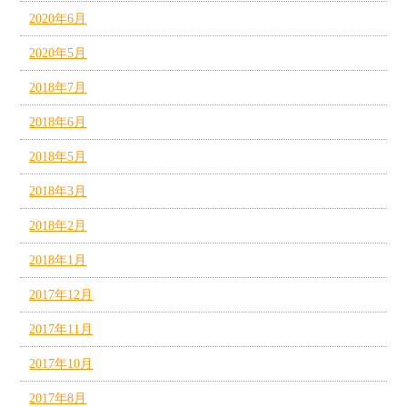
2020年6月
2020年5月
2018年7月
2018年6月
2018年5月
2018年3月
2018年2月
2018年1月
2017年12月
2017年11月
2017年10月
2017年8月