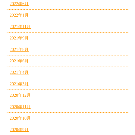
2022年6月
2022年1月
2021年11月
2021年9月
2021年8月
2021年6月
2021年4月
2021年3月
2020年12月
2020年11月
2020年10月
2020年9月