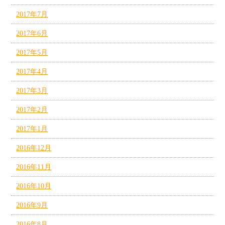
2017年7月
2017年6月
2017年5月
2017年4月
2017年3月
2017年2月
2017年1月
2016年12月
2016年11月
2016年10月
2016年9月
2016年8月