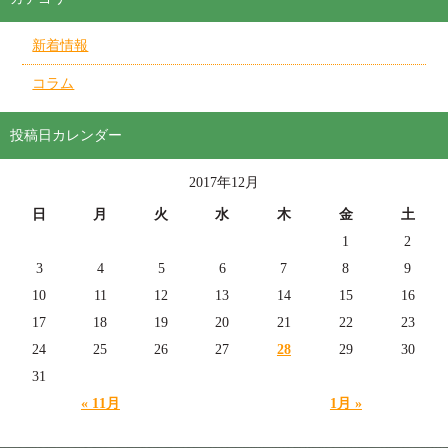
新着情報
コラム
投稿日カレンダー
2017年12月
日
月
火
水
木
金
土
1
2
3
4
5
6
7
8
9
10
11
12
13
14
15
16
17
18
19
20
21
22
23
24
25
26
27
28
29
30
31
« 11月
1月 »