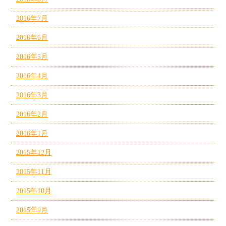
2016年7月
2016年6月
2016年5月
2016年4月
2016年3月
2016年2月
2016年1月
2015年12月
2015年11月
2015年10月
2015年9月