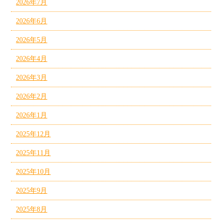
2026年7月
2026年6月
2026年5月
2026年4月
2026年3月
2026年2月
2026年1月
2025年12月
2025年11月
2025年10月
2025年9月
2025年8月