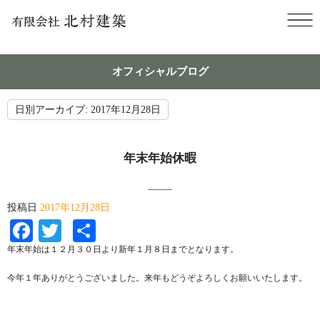
オフィシャルブログ
日別アーカイブ:
2017年12月28日
年末年始休暇
投稿日
2017年12月28日
Facebook
Twitter
共
有
年末年始は１２月３０日より新年１月８日までとなります。
今年１年ありがとうございました。来年もどうぞよろしくお願いいたします。