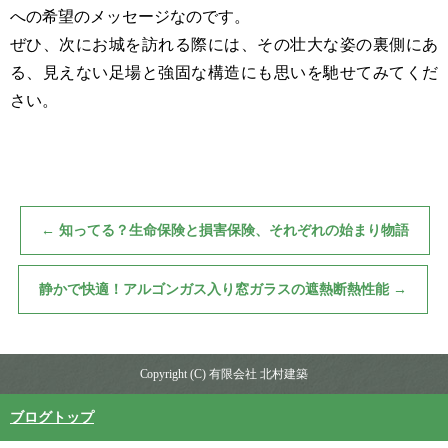
への希望のメッセージなのです。
ぜひ、次にお城を訪れる際には、その壮大な姿の裏側にあ
る、見えない足場と強固な構造にも思いを馳せてみてくだ
さい。
←
知ってる？生命保険と損害保険、それぞれの始まり物語
静かで快適！アルゴンガス入り窓ガラスの遮熱断熱性能
→
Copyright (C) 有限会社 北村建築
ブログトップ