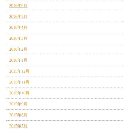
2016年6月
2016年5月
2016年4月
2016年3月
2016年2月
2016年1月
2015年12月
2015年11月
2015年10月
2015年9月
2015年8月
2015年7月