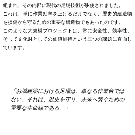
組まれ、その内部に現代の足場技術が駆使されました。
これは、単に作業効率を上げるだけでなく、歴史的建造物
を損傷から守るための重要な構造物でもあったのです。
このような大規模プロジェクトは、常に安全性、効率性、
そして文化財としての価値維持という三つの課題に直面し
ています。
「お城建築における足場は、単なる作業台では
ない。それは、歴史を守り、未来へ繋ぐための
重要な生命線である。」