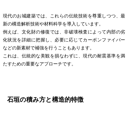
現代のお城建築では、これらの伝統技術を尊重しつつ、最
新の構造解析技術や材料科学を導入しています。
例えば、文化財の修復では、非破壊検査によって内部の劣
化状況を詳細に把握し、必要に応じてカーボンファイバー
などの新素材で補強を行うこともあります。
これは、伝統的な美観を損なわずに、現代の耐震基準を満
たすための重要なアプローチです。
石垣の積み方と構造的特徴