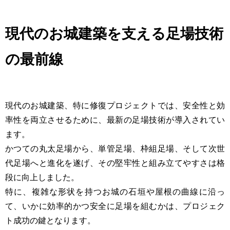
現代のお城建築を支える足場技術
の最前線
現代のお城建築、特に修復プロジェクトでは、安全性と効
率性を両立させるために、最新の足場技術が導入されてい
ます。
かつての丸太足場から、単管足場、枠組足場、そして次世
代足場へと進化を遂げ、その堅牢性と組み立てやすさは格
段に向上しました。
特に、複雑な形状を持つお城の石垣や屋根の曲線に沿っ
て、いかに効率的かつ安全に足場を組むかは、プロジェク
ト成功の鍵となります。