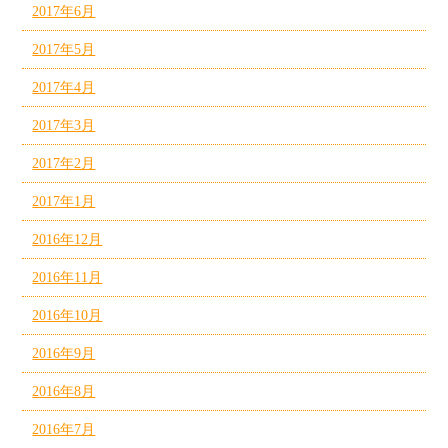
2017年6月
2017年5月
2017年4月
2017年3月
2017年2月
2017年1月
2016年12月
2016年11月
2016年10月
2016年9月
2016年8月
2016年7月