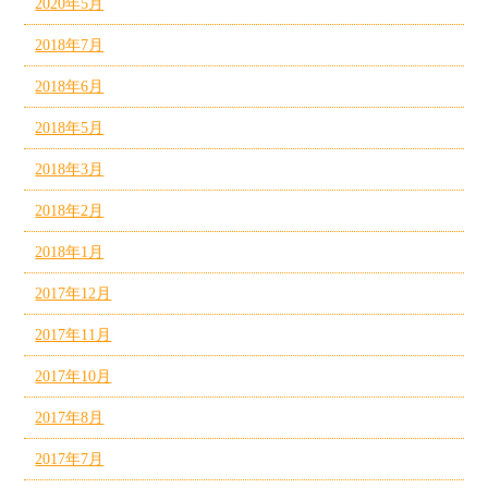
2020年5月
2018年7月
2018年6月
2018年5月
2018年3月
2018年2月
2018年1月
2017年12月
2017年11月
2017年10月
2017年8月
2017年7月