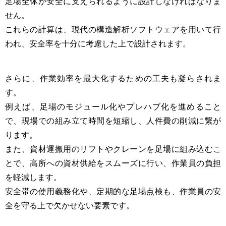
足場全体が安全に支えられるように設計しなければなりま
せん。
これらの計算は、現代の構造解析ソフトウェアを用いて行
われ、安全率を十分に考慮した上で設計されます。
さらに、作業効率を最大化するための工夫も凝らされま
す。
例えば、足場のモジュール化やプレハブ化を進めること
で、現場での組み立て時間を短縮し、人件費の削減に繋が
ります。
また、資材運搬用のリフトやクレーンを足場に組み込むこ
とで、高所への資材供給をスムーズに行い、作業員の負担
を軽減します。
安全帯の使用義務化や、定期的な足場点検も、作業員の安
全を守る上で欠かせない要素です。