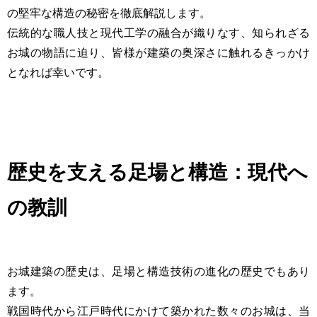
の堅牢な構造の秘密を徹底解説します。
伝統的な職人技と現代工学の融合が織りなす、知られざる
お城の物語に迫り、皆様が建築の奥深さに触れるきっかけ
となれば幸いです。
歴史を支える足場と構造：現代へ
の教訓
お城建築の歴史は、足場と構造技術の進化の歴史でもあり
ます。
戦国時代から江戸時代にかけて築かれた数々のお城は、当