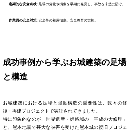
定期的な安全点検:
足場の劣化や損傷を早期に発見し、事故を未然に防ぐ。
作業員の安全対策:
安全帯の着用徹底、安全教育の実施。
成功事例から学ぶお城建築の足場
と構造
お城建築における足場と強度構造の重要性は、数々の修
復・再建プロジェクトで実証されてきました。
特に印象的なのが、世界遺産・姫路城の「平成の大修理」
と、熊本地震で甚大な被害を受けた熊本城の復旧プロジェ