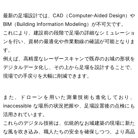
最新の足場設計では、CAD（Computer-Aided Design）や
BIM（Building Information Modeling）が不可欠です。
これにより、建設前の段階で足場の詳細なシミュレーショ
ンを行い、資材の最適化や作業動線の確認が可能となりま
す。
例えば、高精度なレーザースキャンで既存のお城の形状を
デジタルデータ化し、その上から足場を設計することで、
現場での手戻りを大幅に削減できます。
また、ドローンを用いた測量技術も進化しており、
inaccessible な場所の状況把握や、足場設置後の点検にも
活用されています。
これらのデジタル技術は、伝統的なお城建築の現場に新た
な風を吹き込み、職人たちの安全を確保しつつ、より高品