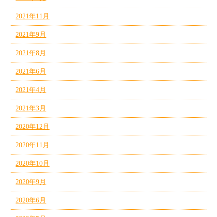
2021年11月
2021年9月
2021年8月
2021年6月
2021年4月
2021年3月
2020年12月
2020年11月
2020年10月
2020年9月
2020年6月