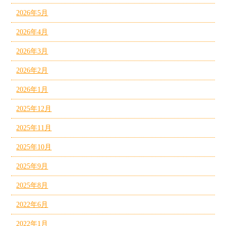
2026年5月
2026年4月
2026年3月
2026年2月
2026年1月
2025年12月
2025年11月
2025年10月
2025年9月
2025年8月
2022年6月
2022年1月