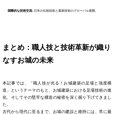
国際的な技術交流:
日本の伝統技術と最新技術のグローバル展開。
まとめ：職人技と技術革新が織り
なすお城の未来
本記事では、「職人技が光る！お城建築の足場と強度構
造」というテーマのもと、お城建築における足場技術の進
化、そしてその堅牢な構造の秘密を深く掘り下げてきまし
た。
古代から現代に至るまで、お城の建設と維持には、常に最