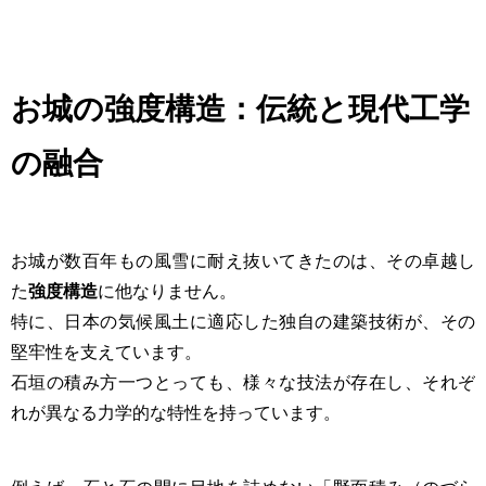
お城の強度構造：伝統と現代工学
の融合
お城が数百年もの風雪に耐え抜いてきたのは、その卓越し
た
強度構造
に他なりません。
特に、日本の気候風土に適応した独自の建築技術が、その
堅牢性を支えています。
石垣の積み方一つとっても、様々な技法が存在し、それぞ
れが異なる力学的な特性を持っています。