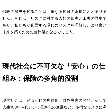
保険の歴史を知ることは、単なる知識の蓄積にとどまりま
せん。それは、リスクに対する人類の知恵と工夫の歴史で
あり、私たちが直面する現代のリスクを理解し、より良い
未来を築くための羅針盤となるでしょう。
現代社会に不可欠な「安心」の仕
組み：保険の多角的役割
現代社会は、経済活動の複雑化、自然災害の頻発、そして
人生100年時代という長寿化の進展など、多様なリスクに満