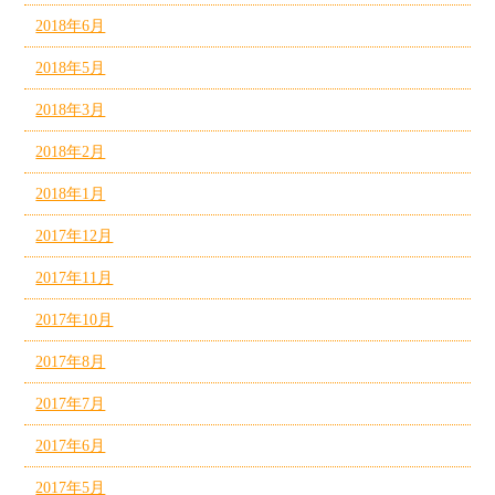
2018年6月
2018年5月
2018年3月
2018年2月
2018年1月
2017年12月
2017年11月
2017年10月
2017年8月
2017年7月
2017年6月
2017年5月