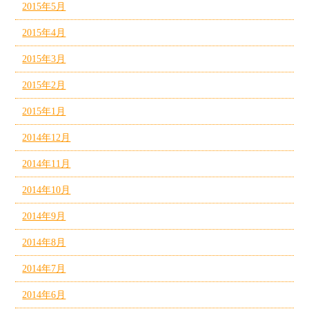
2015年5月
2015年4月
2015年3月
2015年2月
2015年1月
2014年12月
2014年11月
2014年10月
2014年9月
2014年8月
2014年7月
2014年6月