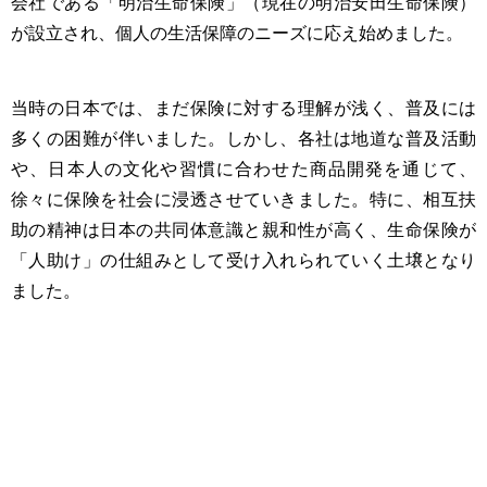
会社である「明治生命保険」（現在の明治安田生命保険）
が設立され、個人の生活保障のニーズに応え始めました。
当時の日本では、まだ保険に対する理解が浅く、普及には
多くの困難が伴いました。しかし、各社は地道な普及活動
や、日本人の文化や習慣に合わせた商品開発を通じて、
徐々に保険を社会に浸透させていきました。特に、相互扶
助の精神は日本の共同体意識と親和性が高く、生命保険が
「人助け」の仕組みとして受け入れられていく土壌となり
ました。