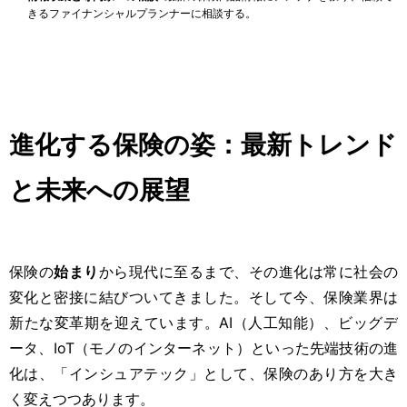
きるファイナンシャルプランナーに相談する。
進化する保険の姿：最新トレンド
と未来への展望
保険の
始まり
から現代に至るまで、その進化は常に社会の
変化と密接に結びついてきました。そして今、保険業界は
新たな変革期を迎えています。AI（人工知能）、ビッグデ
ータ、IoT（モノのインターネット）といった先端技術の進
化は、「インシュアテック」として、保険のあり方を大き
く変えつつあります。