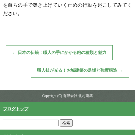
を自らの手で築き上げていくための行動を起こしてみてく
ださい。
←
日本の伝統！職人の手にかかる鉋の種類と魅力
職人技が光る！お城建築の足場と強度構造
→
Copyright (C) 有限会社 北村建築
ブログトップ