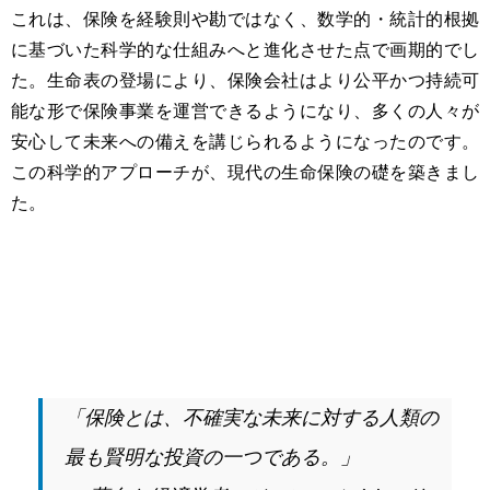
これは、保険を経験則や勘ではなく、数学的・統計的根拠
に基づいた科学的な仕組みへと進化させた点で画期的でし
た。生命表の登場により、保険会社はより公平かつ持続可
能な形で保険事業を運営できるようになり、多くの人々が
安心して未来への備えを講じられるようになったのです。
この科学的アプローチが、現代の生命保険の礎を築きまし
た。
「保険とは、不確実な未来に対する人類の
最も賢明な投資の一つである。」