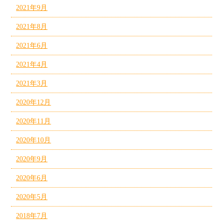
2021年9月
2021年8月
2021年6月
2021年4月
2021年3月
2020年12月
2020年11月
2020年10月
2020年9月
2020年6月
2020年5月
2018年7月