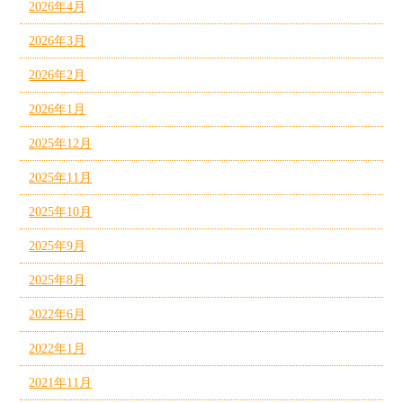
2026年4月
2026年3月
2026年2月
2026年1月
2025年12月
2025年11月
2025年10月
2025年9月
2025年8月
2022年6月
2022年1月
2021年11月