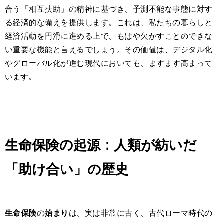
合う「相互扶助」の精神に基づき、予測不能な事態に対す
る経済的な備えを提供します。これは、私たちの暮らしと
経済活動を円滑に進める上で、もはや欠かすことのできな
い重要な機能と言えるでしょう。その価値は、デジタル化
やグローバル化が進む現代においても、ますます高まって
います。
生命保険の起源：人類が紡いだ
「助け合い」の歴史
生命保険
の
始まり
は、実は非常に古く、古代ローマ時代の