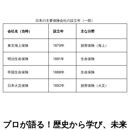
日本の主要保険会社の設立年（一部）
会社名（当時）
設立年
主な分野
東京海上保険
1879年
損害保険（海上）
明治生命保険
1881年
生命保険
帝国生命保険
1888年
生命保険
日本火災保険
1892年
損害保険（火災）
プロが語る！歴史から学び、未来