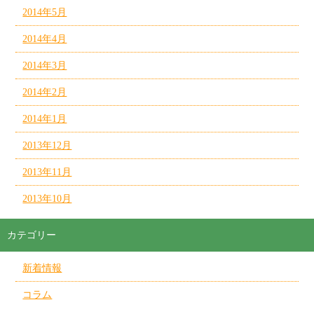
2014年5月
2014年4月
2014年3月
2014年2月
2014年1月
2013年12月
2013年11月
2013年10月
カテゴリー
新着情報
コラム