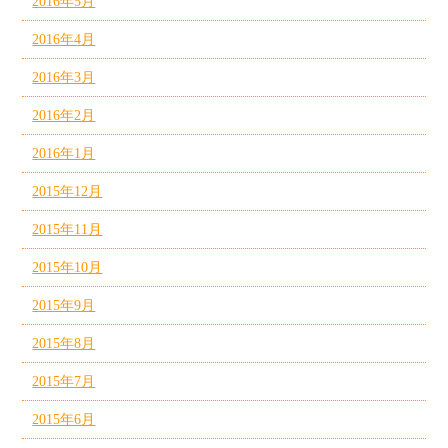
2016年5月
2016年4月
2016年3月
2016年2月
2016年1月
2015年12月
2015年11月
2015年10月
2015年9月
2015年8月
2015年7月
2015年6月