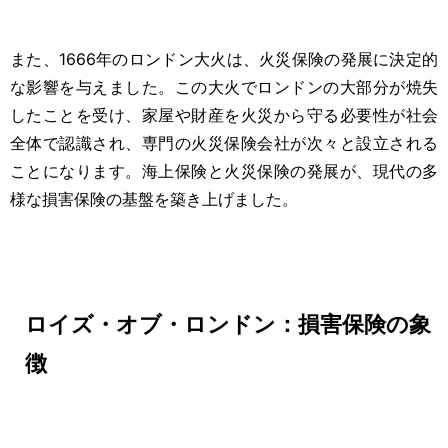
また、1666年のロンドン大火は、火災保険の発展に決定的
な影響を与えました。この大火でロンドンの大部分が焼失
したことを受け、家屋や財産を火災から守る必要性が社会
全体で認識され、専門の火災保険会社が次々と設立される
ことになります。海上保険と火災保険の発展が、現代の多
様な損害保険の基盤を築き上げました。
ロイズ・オブ・ロンドン：損害保険の象
徴