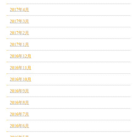
2017年4月
2017年3月
2017年2月
2017年1月
2016年12月
2016年11月
2016年10月
2016年9月
2016年8月
2016年7月
2016年6月