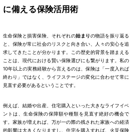
に備える保険活用術
生命保険と損害保険、それぞれの
始まり
の物語を振り返る
と、保険が常に社会のリスクと向き合い、人々の安心を追
求してきたことが分かります。この歴史的背景を踏まえる
ことは、現代における賢い保険選びにも繋がります。私の
10年以上の実務経験から言えるのは、保険は「一度入れば
終わり」ではなく、ライフステージの変化に合わせて常に
見直す必要があるということです。
例えば、結婚や出産、住宅購入といった大きなライフイベ
ントは、生命保険の保障額や種類を見直す絶好の機会で
す。家族が増えれば、万が一の際の残された家族への経済
的影響は大きくなりますし、住宅を購入すれば、火災保険