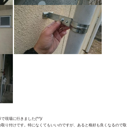
現場に行きました(^^)/
の取り付けです。特になくてもいいのですが、あると格好も良くなるので取