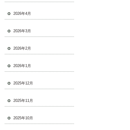
2026年4月
2026年3月
2026年2月
2026年1月
2025年12月
2025年11月
2025年10月