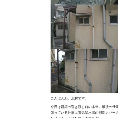
こんばんわ。北村です。
今日は新築の引き渡し前の本当に最後の仕事で
残っている仕事は電気温水器の脚部カバー