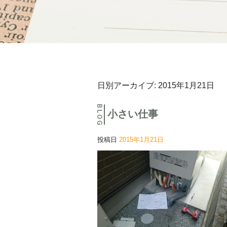
日別アーカイブ:
2015年1月21日
小さい仕事
投稿日
2015年1月21日