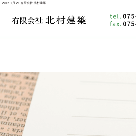
2015 1月 21|有限会社 北村建築