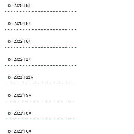
2025年9月
2025年8月
2022年6月
2022年1月
2021年11月
2021年9月
2021年8月
2021年6月