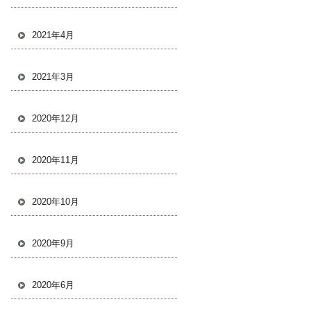
2021年4月
2021年3月
2020年12月
2020年11月
2020年10月
2020年9月
2020年6月