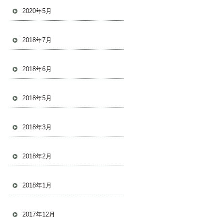
2020年5月
2018年7月
2018年6月
2018年5月
2018年3月
2018年2月
2018年1月
2017年12月