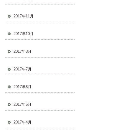
2017年11月
2017年10月
2017年8月
2017年7月
2017年6月
2017年5月
2017年4月