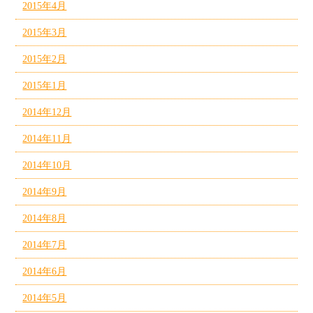
2015年4月
2015年3月
2015年2月
2015年1月
2014年12月
2014年11月
2014年10月
2014年9月
2014年8月
2014年7月
2014年6月
2014年5月