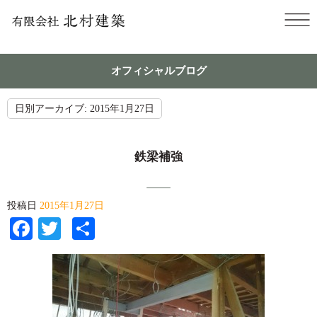
オフィシャルブログ
日別アーカイブ:
2015年1月27日
鉄梁補強
投稿日
2015年1月27日
Facebook
Twitter
共
有