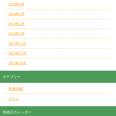
2014年4月
2014年3月
2014年2月
2014年1月
2013年12月
2013年11月
2013年10月
カテゴリー
新着情報
コラム
投稿日カレンダー