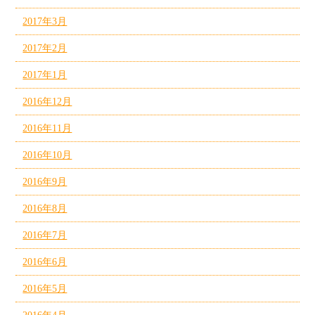
2017年3月
2017年2月
2017年1月
2016年12月
2016年11月
2016年10月
2016年9月
2016年8月
2016年7月
2016年6月
2016年5月