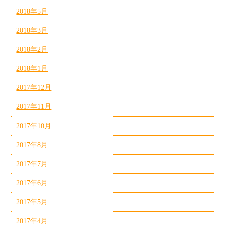
2018年5月
2018年3月
2018年2月
2018年1月
2017年12月
2017年11月
2017年10月
2017年8月
2017年7月
2017年6月
2017年5月
2017年4月