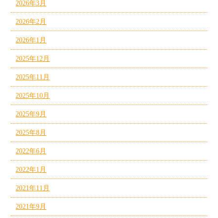
2026年3月
2026年2月
2026年1月
2025年12月
2025年11月
2025年10月
2025年9月
2025年8月
2022年6月
2022年1月
2021年11月
2021年9月