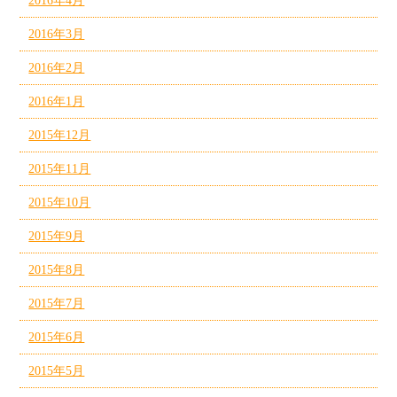
2016年4月
2016年3月
2016年2月
2016年1月
2015年12月
2015年11月
2015年10月
2015年9月
2015年8月
2015年7月
2015年6月
2015年5月