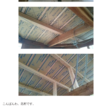
こんばんわ。北村です。