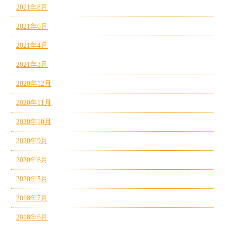
2021年8月
2021年6月
2021年4月
2021年3月
2020年12月
2020年11月
2020年10月
2020年9月
2020年6月
2020年5月
2018年7月
2018年6月