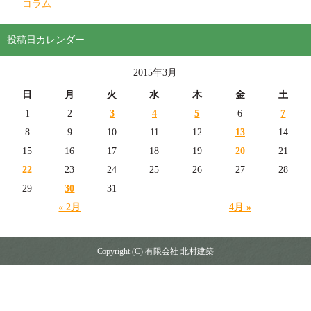
コラム
投稿日カレンダー
2015年3月
日
月
火
水
木
金
土
1
2
3
4
5
6
7
8
9
10
11
12
13
14
15
16
17
18
19
20
21
22
23
24
25
26
27
28
29
30
31
« 2月
4月 »
Copyright (C) 有限会社 北村建築