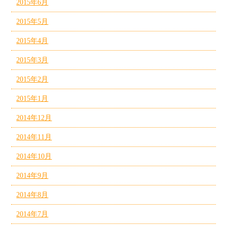
2015年6月
2015年5月
2015年4月
2015年3月
2015年2月
2015年1月
2014年12月
2014年11月
2014年10月
2014年9月
2014年8月
2014年7月