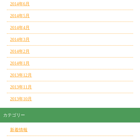
2014年6月
2014年5月
2014年4月
2014年3月
2014年2月
2014年1月
2013年12月
2013年11月
2013年10月
カテゴリー
新着情報