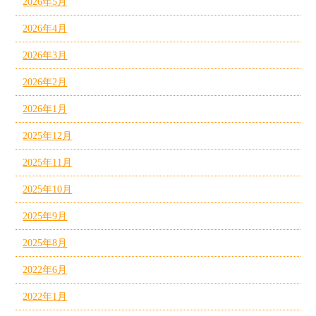
2026年5月
2026年4月
2026年3月
2026年2月
2026年1月
2025年12月
2025年11月
2025年10月
2025年9月
2025年8月
2022年6月
2022年1月