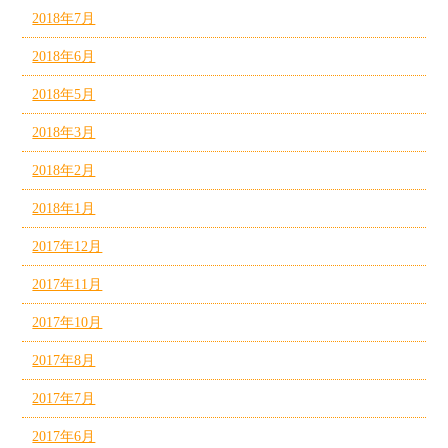
2018年7月
2018年6月
2018年5月
2018年3月
2018年2月
2018年1月
2017年12月
2017年11月
2017年10月
2017年8月
2017年7月
2017年6月