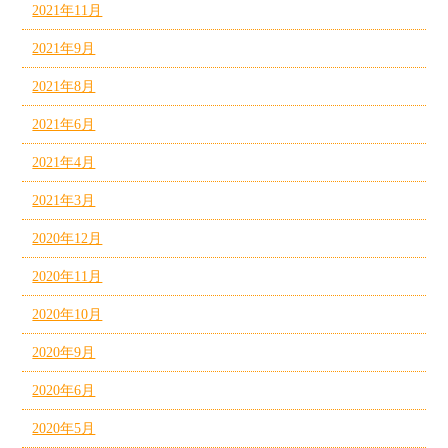
2021年11月
2021年9月
2021年8月
2021年6月
2021年4月
2021年3月
2020年12月
2020年11月
2020年10月
2020年9月
2020年6月
2020年5月