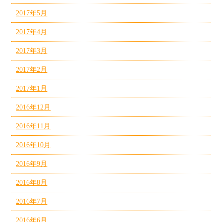
2017年5月
2017年4月
2017年3月
2017年2月
2017年1月
2016年12月
2016年11月
2016年10月
2016年9月
2016年8月
2016年7月
2016年6月