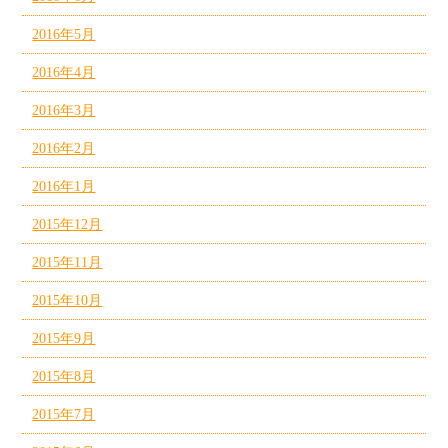
2016年5月
2016年4月
2016年3月
2016年2月
2016年1月
2015年12月
2015年11月
2015年10月
2015年9月
2015年8月
2015年7月