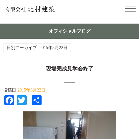
オフィシャルブログ
日別アーカイブ:
2015年3月22日
現場完成見学会終了
投稿日
2015年3月22日
Facebook
Twitter
共
有