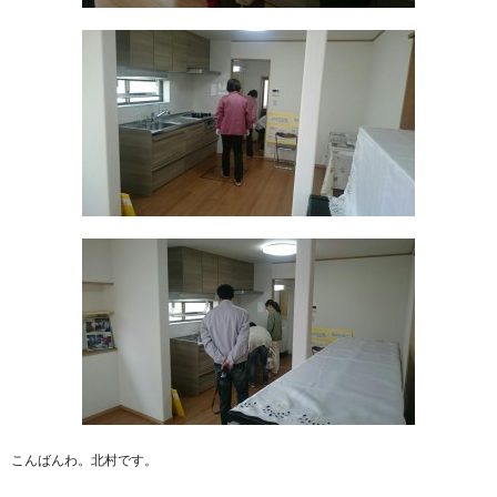
こんばんわ。北村です。