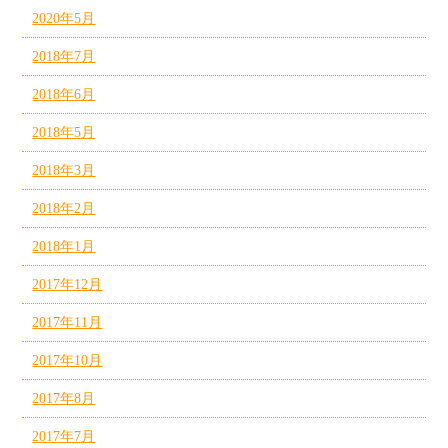
2020年5月
2018年7月
2018年6月
2018年5月
2018年3月
2018年2月
2018年1月
2017年12月
2017年11月
2017年10月
2017年8月
2017年7月