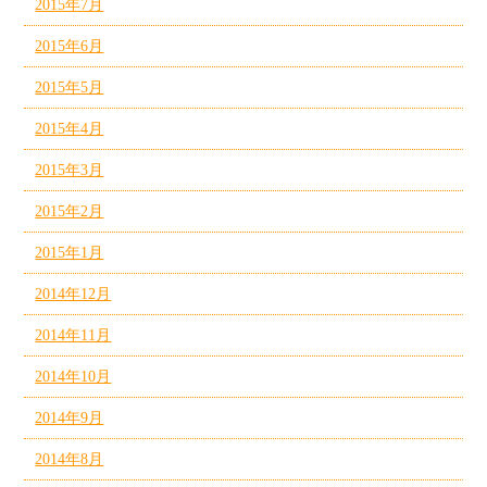
2015年7月
2015年6月
2015年5月
2015年4月
2015年3月
2015年2月
2015年1月
2014年12月
2014年11月
2014年10月
2014年9月
2014年8月