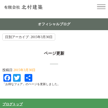
オフィシャルブログ
日別アーカイブ:
2015年3月30日
ページ更新
投稿日
2015年3月30日
Facebook
Twitter
共
有
「お得なフェア」のページを更新しました。
ブログトップ