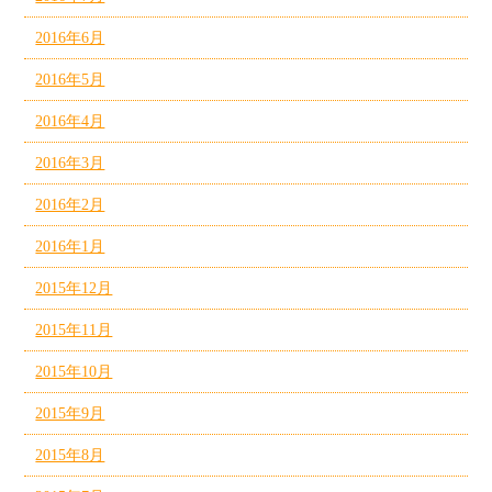
2016年6月
2016年5月
2016年4月
2016年3月
2016年2月
2016年1月
2015年12月
2015年11月
2015年10月
2015年9月
2015年8月