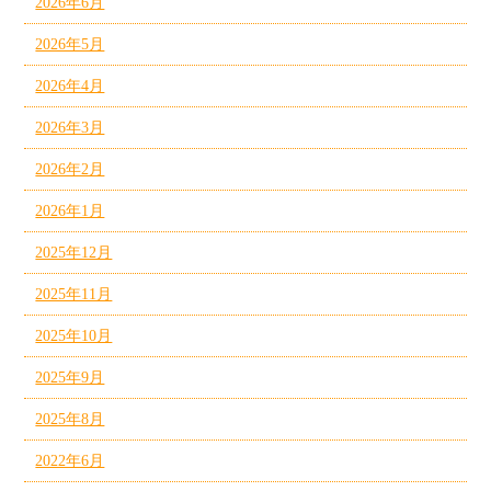
2026年6月
2026年5月
2026年4月
2026年3月
2026年2月
2026年1月
2025年12月
2025年11月
2025年10月
2025年9月
2025年8月
2022年6月