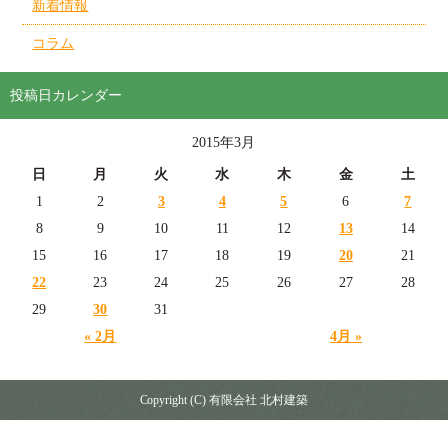
新着情報
コラム
投稿日カレンダー
2015年3月
日
月
火
水
木
金
土
1
2
3
4
5
6
7
8
9
10
11
12
13
14
15
16
17
18
19
20
21
22
23
24
25
26
27
28
29
30
31
« 2月
4月 »
Copyright (C) 有限会社 北村建築