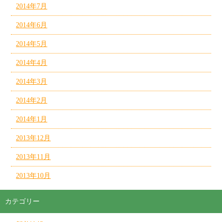
2014年7月
2014年6月
2014年5月
2014年4月
2014年3月
2014年2月
2014年1月
2013年12月
2013年11月
2013年10月
カテゴリー