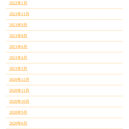
2022年1月
2021年11月
2021年9月
2021年8月
2021年6月
2021年4月
2021年3月
2020年12月
2020年11月
2020年10月
2020年9月
2020年6月