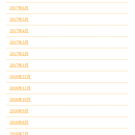
2017年6月
2017年5月
2017年4月
2017年3月
2017年2月
2017年1月
2016年12月
2016年11月
2016年10月
2016年9月
2016年8月
2016年7月